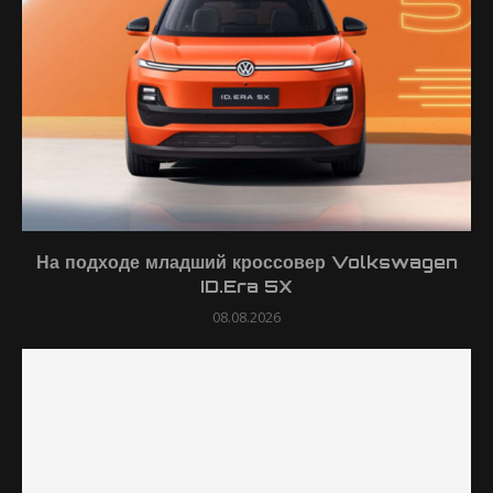
На подходе младший кроссовер Volkswagen
ID.Era 5X
08.08.2026