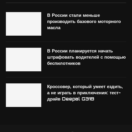
В России стали меньше
производить базового моторного
масла
В России планируется начать
штрафовать водителей с помощью
беспилотников
Кроссовер, который умеет ездить,
а не играть в приключения: тест-
драйв Deepal G318