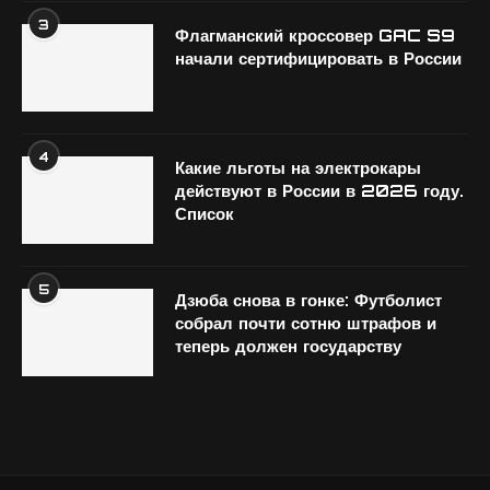
3
Флагманский кроссовер GAC S9
начали сертифицировать в России
4
Какие льготы на электрокары
действуют в России в 2026 году.
Список
5
Дзюба снова в гонке: Футболист
собрал почти сотню штрафов и
теперь должен государству