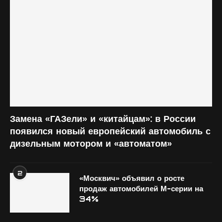
Замена «ГАЗели» и «китайцам»: в России
появился новый европейский автомобиль с
дизельным мотором и «автоматом»
2
«Москвич» объявил о росте
продаж автомобилей М-серии на
34%