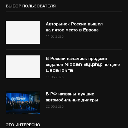
ВЫБОР ПОЛЬЗОВАТЕЛЯ
Авторынок России вышел
на пятое место в Европе
11.05.2026
В России начались продажи
седанов Nissan Sylphy: по цене
Lada Iskra
11.06.2026
В РФ названы лучшие
автомобильные дилеры
22.06.2026
ЭТО ИНТЕРЕСНО