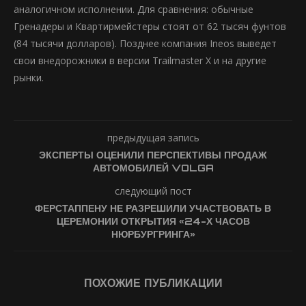
аналогичном исполнении. Для сравнения: обычные
Гренадеры и Квартирмейстеры стоят от 62 тысяч фунтов
(84 тысячи долларов). Позднее компания Ineos выведет
свои внедорожники в версии Trailmaster X и на другие
рынки.
предыдущая запись
ЭКСПЕРТЫ ОЦЕНИЛИ ПЕРСПЕКТИВЫ ПРОДАЖ
АВТОМОБИЛЕЙ VOLGA
следующий пост
ФЕРСТАППЕНУ НЕ РАЗРЕШИЛИ УЧАСТВОВАТЬ В
ЦЕРЕМОНИИ ОТКРЫТИЯ «24-Х ЧАСОВ
НЮРБУРГРИНГА»
ПОХОЖИЕ ПУБЛИКАЦИИ