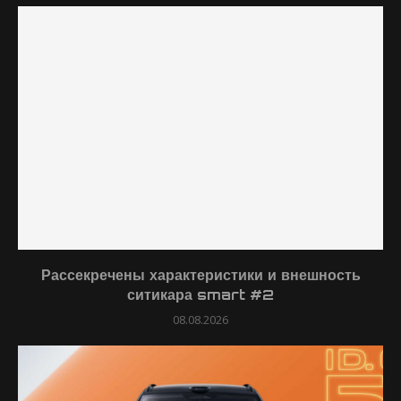
Рассекречены характеристики и внешность
ситикара smart #2
08.08.2026