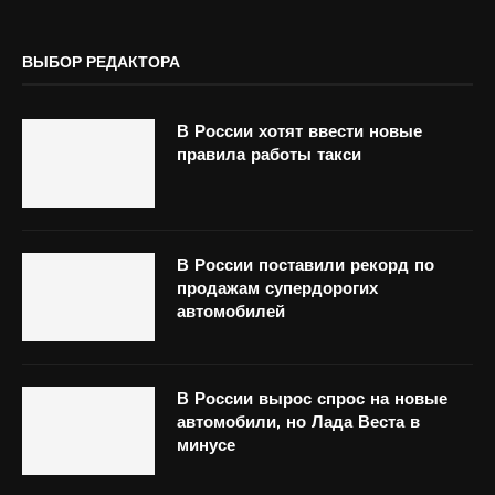
ВЫБОР РЕДАКТОРА
В России хотят ввести новые
правила работы такси
В России поставили рекорд по
продажам супердорогих
автомобилей
В России вырос спрос на новые
автомобили, но Лада Веста в
минусе