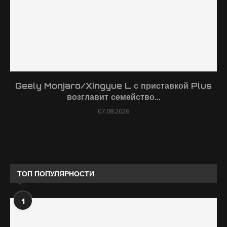
Geely Monjaro/Xingyue L с приставкой Plus
возглавит семейство...
07.08.2026
ТОП ПОПУЛЯРНОСТИ
1