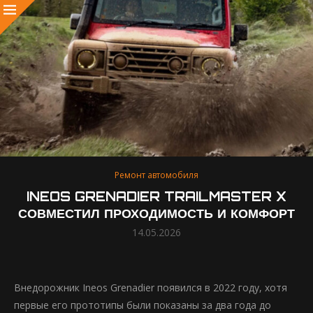
Ремонт автомобиля
INEOS GRENADIER TRAILMASTER X
СОВМЕСТИЛ ПРОХОДИМОСТЬ И КОМФОРТ
14.05.2026
Внедорожник Ineos Grenadier появился в 2022 году, хотя
первые его прототипы были показаны за два года до