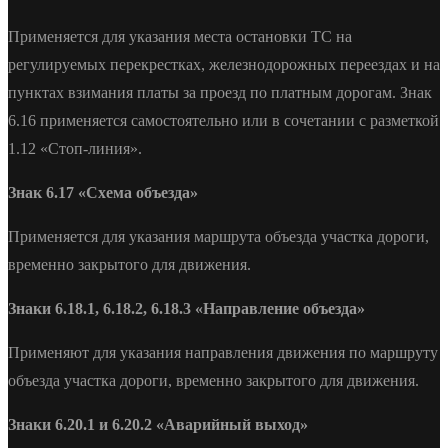
Применяется для указания места остановки ТС на
регулируемых перекрестках, железнодорожных переездах и на
пунктах взимания платы за проезд по платным дорогам. Знак
6.16 применяется самостоятельно или в сочетании с разметкой
1.12 «Стоп-линия».
Знак 6.17 «Схема объезда»
Применяется для указания маршрута объезда участка дороги,
временно закрытого для движения.
Знаки 6.18.1, 6.18.2, 6.18.3 «Направление объезда»
Применяют для указания направления движения по маршруту
объезда участка дороги, временно закрытого для движения.
Знаки 6.20.1 и 6.20.2 «Аварийный выход»