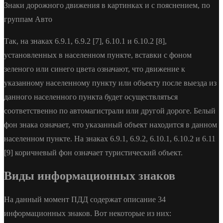
Знаки дорожного движения в картинках и с пояснением, по
группам Авто
Так, на знаках 6.9.1, 6.9.2 [7], 6.10.1 и 6.10.2 [8],
установленных в населенном пункте, вставки с фоном
зеленого или синего цвета означают, что движение к
указанному населенному пункту или объекту после выезда из
данного населенного пункта будет осуществляться
соответственно по автомагистрали или другой дороге. Белый
фон знака означает, что указанный объект находится в данном
населенном пункте. На знаках 6.9.1, 6.9.2, 6.10.1, 6.10.2 и 6.11
[9] коричневый фон означает туристический объект.
Виды информационных знаков
На данный момент ПДД содержат описание 34
информационных знаков. Вот некоторые из них: