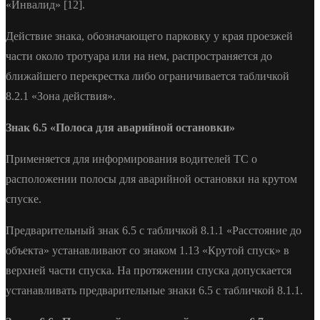
«Инвалид» [12].
Действие знака, обозначающего парковку у края проезжей
части около тротуара или на нем, распространяется до
ближайшего перекрестка либо ограничивается табличкой
8.2.1 «Зона действия».
Знак 6.5 «Полоса для аварийной остановки»
Применяется для информирования водителей ТС о
расположении полосы для аварийной остановки на крутом
спуске.
Предварительный знак 6.5 с табличкой 8.1.1 «Расстояние до
объекта» устанавливают со знаком 1.13 «Крутой спуск» в
верхней части спуска. На протяжении спуска допускается
устанавливать предварительные знаки 6.5 с табличкой 8.1.1.