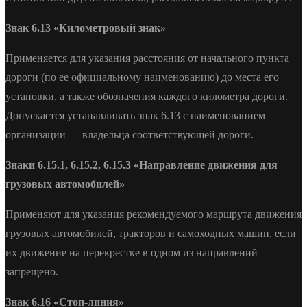
Знак 6.13 «Километровый знак»
Применяется для указания расстояния от начального пункта
дороги (по ее официальному наименованию) до места его
установки, а также обозначения каждого километра дороги.
Допускается устанавливать знак 6.13 с наименованием
организации — владельца соответствующей дороги.
Знаки 6.15.1, 6.15.2, 6.15.3 «Направление движения для
грузовых автомобилей»
Применяют для указания рекомендуемого маршрута движения
грузовых автомобилей, тракторов и самоходных машин, если
их движение на перекрестке в одном из направлений
запрещено.
Знак 6.16 «Стоп-линия»