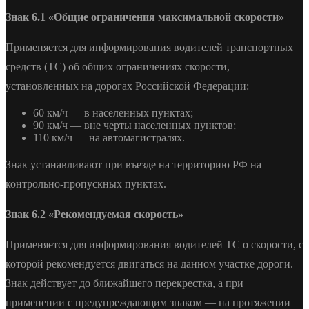
Знак 6.1 «Общие ограничения максимальной скорости»
Применяется для информирования водителей транспортных
средств (ТС) об общих ограничениях скорости,
установленных на дорогах Российской Федерации:
60 км/ч — в населенных пунктах;
90 км/ч — вне черты населенных пунктов;
110 км/ч — на автомагистралях.
Знак устанавливают при въезде на территорию РФ на
контрольно-пропускных пунктах.
Знак 6.2 «Рекомендуемая скорость»
Применяется для информирования водителей ТС о скорости, с
которой рекомендуется двигаться на данном участке дороги.
Знак действует до ближайшего перекрестка, а при
применении с предупреждающим знаком — на протяжении