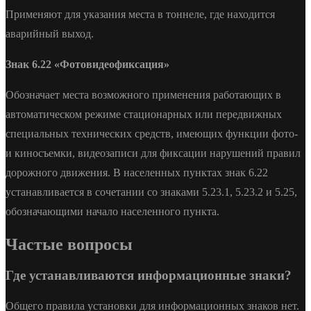
Применяют для указания места в тоннеле, где находится
аварийный выход.
Знак 6.22 «Фотовидеофиксация»
Обозначает места возможного применения работающих в
автоматическом режиме стационарных или передвижных
специальных технических средств, имеющих функции фото-
и киносъемки, видеозаписи для фиксации нарушений правил
дорожного движения. В населенных пунктах знак 6.22
устанавливается в сочетании со знаками 5.23.1, 5.23.2 и 5.25,
обозначающими начало населенного пункта.
Частые вопросы
Где устанавливаются информационные знаки?
Общего правила установки для информационных знаков нет.