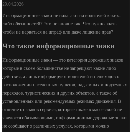
29.04.2026
Информационные знаки не налагают на водителей каких-
либо обязанностей? Это не вполне так. Что нужно знать,
чтобы не нарваться на штраф или даже лишение прав?
Что такое информационные знаки
Информационные знаки — это категория дорожных знаков,
которые в своем большинстве не запрещают какие-либо
действия, а лишь информируют водителей и пешеходов о
расположении населенных пунктов, надземных и подземных
переходов, туристических и других объектов, а также об
установленных или рекомендуемых режимах движения. В
отличие от знаков сервиса, которые также в массе своей не
являются обязывающими, информационные дорожные знаки
не сообщают о различных услугах, которыми можно