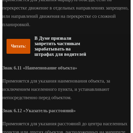
перекрестке движение в отдельных направлениях запрещено,
или направлений движения на перекрестке со сложной
планировкой.
В Думе призвали
запретить частникам
Читать:
зарабатывать на
штрафах для водителей
Знак 6.11 «Наименование объекта»
Применяется для указания наименования объекта, за
исключением населенного пункта, и устанавливают
непосредственно перед объектом.
Знак 6.12 «Указатель расстояний»
Применяется для указания расстояний до центра населенных
пунктов или других объектов, расположенных на маршруте.