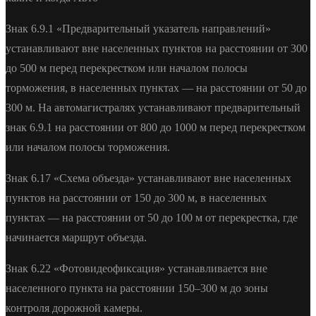
Знак 6.9.1 «Предварительный указатель направлений»
устанавливают вне населенных пунктов на расстоянии от 300
до 500 м перед перекрестком или началом полосы
торможения, в населенных пунктах — на расстоянии от 50 до
300 м. На автомагистралях устанавливают предварительный
знак 6.9.1 на расстоянии от 800 до 1000 м перед перекрестком
или началом полосы торможения.
Знак 6.17 «Схема объезда» устанавливают вне населенных
пунктов на расстоянии от 150 до 300 м, в населенных
пунктах — на расстоянии от 50 до 100 м от перекрестка, где
начинается маршрут объезда.
Знак 6.22 «Фотовидеофиксация» устанавливается вне
населенного пункта на расстоянии 150–300 м до зоны
контроля дорожной камеры.