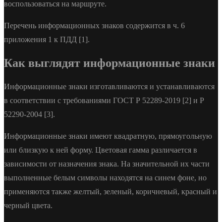
воспользоваться на маршруте.
Перечень информационных знаков содержится в ч. 6
приложения 1 к ПДД [1].
Как выглядят информационные знаки
Информационные знаки изготавливаются и устанавливаются
в соответствии с требованиями ГОСТ Р 52289-2019 [2] и Р
52290-2004 [3].
Информационные знаки имеют квадратную, прямоугольную
или близкую к ней форму. Цветовая гамма различается в
зависимости от назначения знака. На значительной их части
выполненные белым символы находятся на синем фоне, но
применяются также желтый, зеленый, коричневый, красный и
черный цвета.