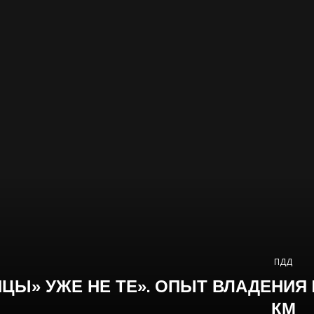
ПДД
ЦЫ» УЖЕ НЕ ТЕ». ОПЫТ ВЛАДЕНИЯ
КМ