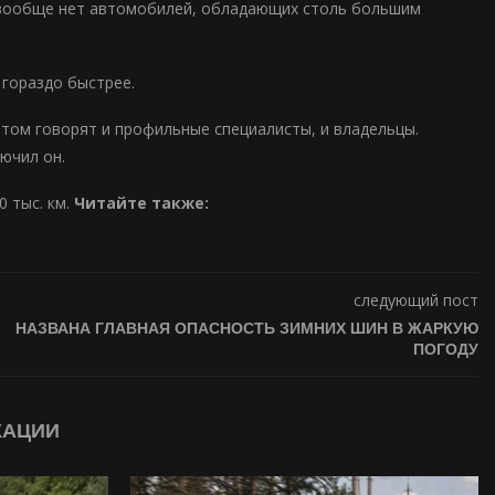
, вообще нет автомобилей, обладающих столь большим
 гораздо быстрее.
этом говорят и профильные специалисты, и владельцы.
ючил он.
0 тыс. км.
Читайте также:
следующий пост
НАЗВАНА ГЛАВНАЯ ОПАСНОСТЬ ЗИМНИХ ШИН В ЖАРКУЮ
ПОГОДУ
КАЦИИ