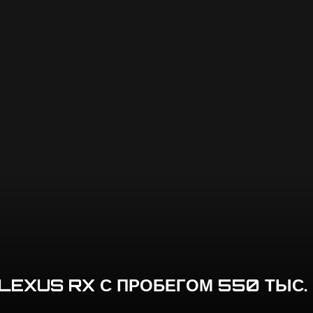
 LEXUS RX С ПРОБЕГОМ 550 ТЫС.