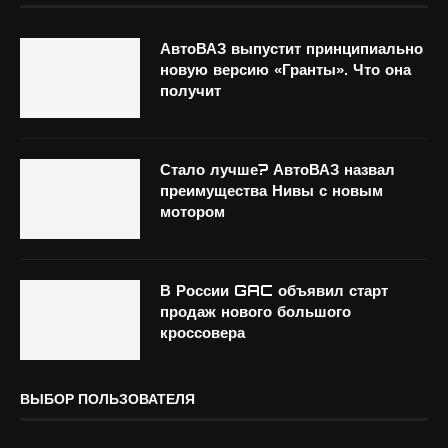
АвтоВАЗ выпустит принципиально
новую версию «Гранты». Что она
получит
Стало лучше? АвтоВАЗ назвал
преимущества Нивы с новым
мотором
В России GAC объявил старт
продаж нового большого
кроссовера
ВЫБОР ПОЛЬЗОВАТЕЛЯ