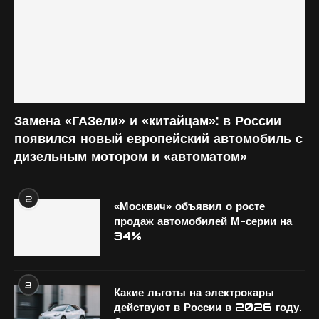
Замена «ГАЗели» и «китайцам»: в России
появился новый европейский автомобиль с
дизельным мотором и «автоматом»
2
«Москвич» объявил о росте
продаж автомобилей М-серии на
34%
3
Какие льготы на электрокары
действуют в России в 2026 году.