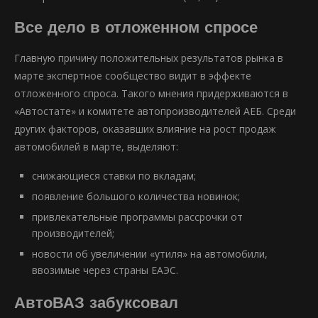
Все дело в отложенном спросе
Главную причину положительных результатов рынка в
марте экспертное сообщество видит в эффекте
отложенного спроса. Такого мнения придерживаются в
«Автостате» и комитете автопроизводителей АЕБ. Среди
других факторов, оказавших влияние на рост продаж
автомобилей в марте, выделяют:
снижающиеся ставки по вкладам;
появление большого количества новинок;
привлекательные программы рассрочки от
производителей;
новости об увеличении «утиля» на автомобили,
ввозимые через страны ЕАЭС.
АвтоВАЗ забуксовал