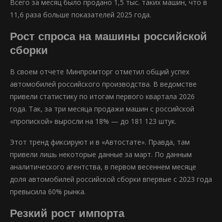
Всего за месяц было продано 1,5 тыс. таких машин, что в
11,6 раза больше показателей 2025 года.
Рост спроса на машины российской
сборки
В своем отчете Минпромторг отметил общий успех
автомобилей российского производства. В ведомстве
привели статистику по итогам первого квартала 2026
года. Так, за три месяца продажи машин с российской
«пропиской» выросли на 18% — до 181 123 штук.
Этот тренд фиксируют и в «Автостате». Правда, там
привели лишь некоторые данные за март. По данным
аналитического агентства, в первом весеннем месяце
доля автомобилей российской сборки впервые с 2023 года
превысила 60% рынка.
Резкий рост импорта