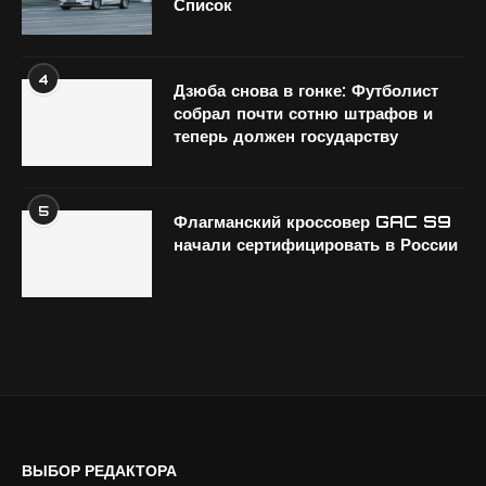
Список
4
Дзюба снова в гонке: Футболист
собрал почти сотню штрафов и
теперь должен государству
5
Флагманский кроссовер GAC S9
начали сертифицировать в России
ВЫБОР РЕДАКТОРА