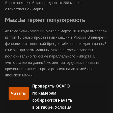
Всего за месяц было продано 10 288 машин
отечественной марки.
Mazda теряет популярность
Автомобили компании Mazda в марте 2026 года вылетели
из топ-10 самых продаваемых машин в России. В январе—
феврале этот японский бренд стабильно входил в данный
список. При этом машины Mazda в Россию завозят
исключительно по схеме параллельного импорта. В
«Автостате» на данный момент затруднились назвать
причины снижения спроса россиян на автомобили
японской марки.
Проверять ОСАГО
по камерам
Читать:
собираются начать
в октябре. Условия