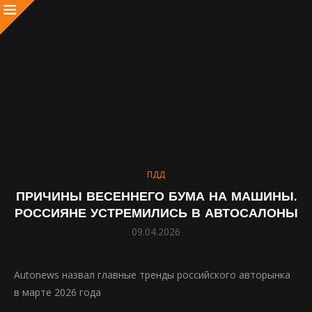
ПДД
ПРИЧИНЫ ВЕСЕННЕГО БУМА НА МАШИНЫ.
РОССИЯНЕ УСТРЕМИЛИСЬ В АВТОСАЛОНЫ
09.04.2026
Autonews назвал главные тренды российского авторынка
в марте 2026 года