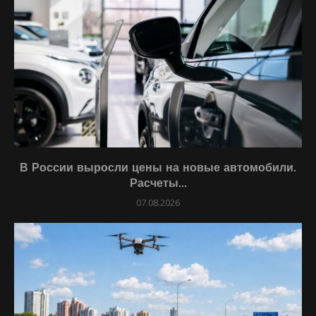
В России выросли цены на новые автомобили.
Расчеты...
07.08.2026