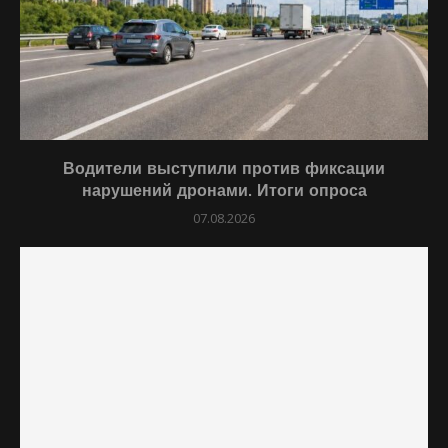
Водители выступили против фиксации
нарушений дронами. Итоги опроса
07.08.2026