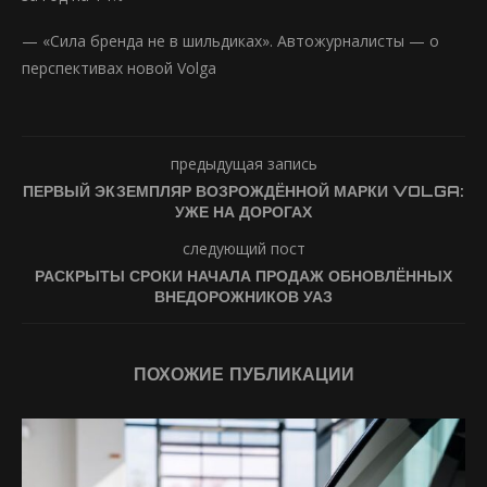
— «Сила бренда не в шильдиках». Автожурналисты — о
перспективах новой Volga
предыдущая запись
ПЕРВЫЙ ЭКЗЕМПЛЯР ВОЗРОЖДЁННОЙ МАРКИ VOLGA:
УЖЕ НА ДОРОГАХ
следующий пост
РАСКРЫТЫ СРОКИ НАЧАЛА ПРОДАЖ ОБНОВЛЁННЫХ
ВНЕДОРОЖНИКОВ УАЗ
ПОХОЖИЕ ПУБЛИКАЦИИ