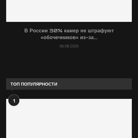
В России 30% камер не штрафуют
«обочечников» из-за...
06.08.2026
ТОП ПОПУЛЯРНОСТИ
1