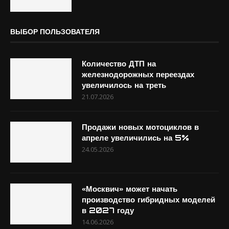
ВЫБОР ПОЛЬЗОВАТЕЛЯ
Количество ДТП на
железнодорожных переездах
увеличилось на треть
21.07.2026
Продажи новых мотоциклов в
апреле увеличились на 5%
24.05.2026
«Москвич» может начать
производство гибридных моделей
в 2027 году
14.06.2026