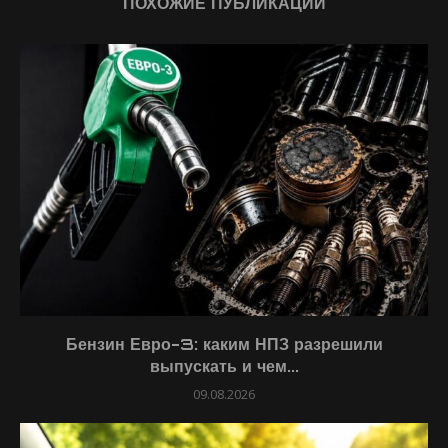
ПОХОЖИЕ ПУБЛИКАЦИИ
Бензин Евро-3: каким НПЗ разрешили
выпускать и чем...
09.08.2026