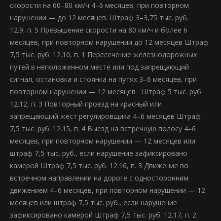
скорости на 60–80 км/ч 4–6 месяцев, при повторном
нарушении — до 12 месяцев. Штраф 3–3,75 тыс. руб.
12.9, п. 5 Превышение скорости на 80 км/ч и более 6
месяцев, при повторном нарушении до 12 месяцев Штраф
7,5 тыс. руб. 12.10, п. 1 Пересечение железнодорожных
путей в неположенном месте или под запрещающий
сигнал, остановка и стоянка на путях 3–6 месяцев, при
повторном нарушении — 12 месяцев Штраф 5 тыс. руб.
12.12, п. 3 Повторный проезд на красный или
запрещающий жест регулировщика 4–6 месяцев Штраф
7,5 тыс. руб. 12.15, п. 4 Выезд на встречную полосу 4–6
месяцев, при повторном нарушении — 12 месяцев или
штраф 7,5 тыс. руб., если нарушение зафиксировано
камерой Штраф 7,5 тыс. руб. 12.16, п. 3 Движение во
встречном направлении на дороге с односторонним
движением 4–6 месяцев, при повторном нарушении — 12
месяцев или штраф 7,5 тыс. руб., если нарушение
зафиксировано камерой Штраф 7,5 тыс. руб. 12.17, п. 2