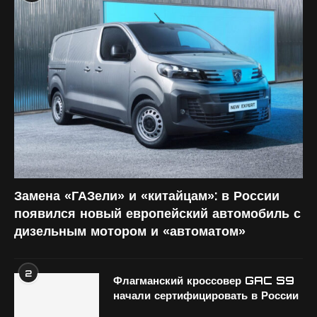
Замена «ГАЗели» и «китайцам»: в России
появился новый европейский автомобиль с
дизельным мотором и «автоматом»
2
Флагманский кроссовер GAC S9
начали сертифицировать в России