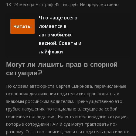
18–24 месяца + штраф 45 тыс. руб. Не предусмотрено
Что чаще всего
ломается в
Читать:
автомобилях
весной. Советы и
лайфхаки
Могут ли лишить прав в спорной
ситуации?
По словам автоюриста Сергея Смирнова, перечисленные
основания для лишения водительских прав понятны и
знакомы российским водителям. Преимущественно это
грубые нарушения, потенциально влекущие за собой
серьезные последствия. Но есть и неочевидные ситуации,
которые сотрудники ГАИ и суд могут трактовать по-
разному. От этого зависит, лишится водитель прав или же