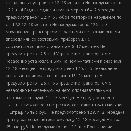
специальных устройств 12–18 месяцев Не предусмотрено
12.2, п. 4 Езда с поддельными номерами 6–12 месяцев Не
предусмотрено 12.2, п. 5 Любое повторное нарушение по
ст. 12.2 12–18 месяцев Не предусмотрено 12.5, п. 3
Управление транспортом с красными световыми огнями
впереди или со световыми приборами, не
соответствующими стандартам 6–12 месяцев Не
предусмотрено 12.5, п. 4 Управление транспортом с
незаконно установленными на нем мигалками и сиренами
12–18 месяцев Не предусмотрено 12.5, п. 5 Незаконное
использование мигалок и сирен 18–24 месяца Не
предусмотрено 12.5, п. 6 Управление транспортом с
незаконно нанесенными на него опознавательными
знаками спецслужб 12–18 месяцев Не предусмотрено
12.8, п. 1 Вождение в нетрезвом состоянии 12–18 месяцев
+ штраф 45 тыс. руб. Не предусмотрено 12.8, п. 2 Передача
прав управления нетрезвому лицу 12–18 месяцев + штраф
45 тыс. руб. Не предусмотрено 12.9, п. 4 Превышение