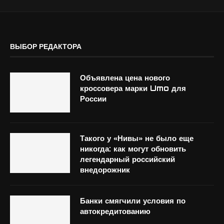
ВЫБОР РЕДАКТОРА
Объявлена цена нового
кроссовера марки Umo для
России
Такого у «Нивы» не было еще
никогда: как могут обновить
легендарный российский
внедорожник
Банки смягчили условия по
автокредитованию