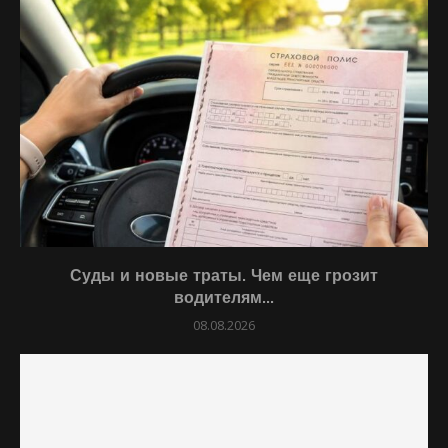
Суды и новые траты. Чем еще грозит
водителям...
08.08.2026