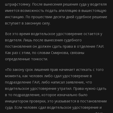
штрафстоянку. После вынесения решения суда у водителя
имеется возможность подать апелляцию в вышестоящую
инстанцию. По прошествии десяти дней судебное решение
вступает в законную силу.
Все это время водительское удостоверение остается у
водителя. Лишь после вынесения судебного
постановления он должен сдать права в отделение ГАИ.
Как раз с этим, по словам Смирнова, связаны
определенные тонкости.
«По закону срок лишения прав начинает истекать с того
момента, как человек либо сдал удостоверение в
подразделение ГАИ, либо написал заявление, что
водительское удостоверение утратил. Права нужно сдать
в то подразделение, которое изначально было
инициатором проверки, это указывается в постановлении
суда. Если человек сдал водительское удостоверение и