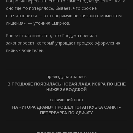
попросил переслать его в то самое подразделение ГАИ, а
оно где-то потерялось, бывает, что срок не
отсчитывается — это напрямую не связано с моментом
лишения», — уточнил Смирнов.
Ранее стало известно, что Госдума приняла
законопроект, который упрощает процесс оформления
пьяных водителей.
предыдущая запись
В ПРОДАЖЕ ПОЯВИЛАСЬ НОВАЯ ЛАДА ИСКРА ПО ЦЕНЕ
НИЖЕ ЗАВОДСКОЙ
следующий пост
НА «ИГОРА ДРАЙВ» ПРОШЁЛ I ЭТАП КУБКА САНКТ-
ПЕТЕРБУРГА ПО ДРИФТУ