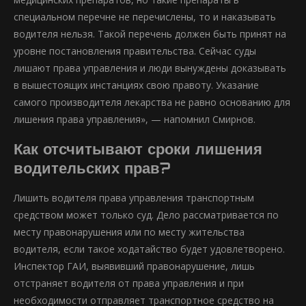
специальном перечне не перечислены, то и наказывать
водителя нельзя. Такой перечень должен быть принят на
уровне постановления правительства. Сейчас суды
лишают права управления и люди вынуждены доказывать
в вышестоящих инстанциях свою правоту. Указание
самого производителя лекарства не равно основанию для
лишения права управления», — напомнил Смирнов.
Как отсчитывают сроки лишения
водительских прав?
Лишить водителя права управления транспортным
средством может только суд. Дело рассматривается по
месту правонарушения или по месту жительства
водителя, если такое ходатайство будет удовлетворено.
Инспектор ГАИ, выявивший правонарушение, лишь
отстраняет водителя от права управления и при
необходимости отправляет транспортное средство на