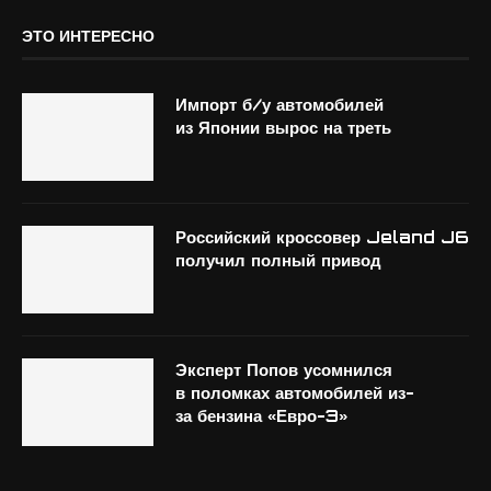
ЭТО ИНТЕРЕСНО
Импорт б/у автомобилей
из Японии вырос на треть
Российский кроссовер Jeland J6
получил полный привод
Эксперт Попов усомнился
в поломках автомобилей из-
за бензина «Евро-3»