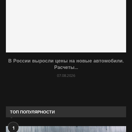
В России выросли цены на новые автомобили.
Расчеты...
07.08.2026
ТОП ПОПУЛЯРНОСТИ
1