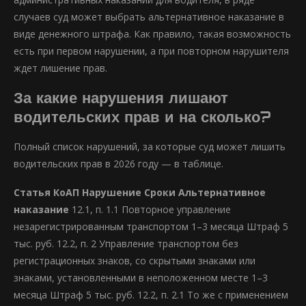
случаев суд может выбрать альтернативное наказание в
виде денежного штрафа. Как правило, такая возможность
есть при первом нарушении, а при повторном нарушителя
ждет лишение прав.
За какие нарушения лишают
водительских прав и на сколько?
Полный список нарушений, за которые суд может лишить
водительских прав в 2026 году — в таблице.
Статья КоАП
Нарушение
Сроки
Альтернативное
наказание
12.1, п. 1.1 Повторное управление
незарегистрированным транспортом 1–3 месяца Штраф 5
тыс. руб. 12.2, п. 2 Управление транспортом без
регистрационных знаков, со скрытыми знаками или
знаками, установленными в неположенном месте 1–3
месяца Штраф 5 тыс. руб. 12.2, п. 2.1 То же с применением