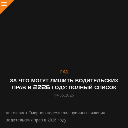
ПДД
ЗА ЧТО МОГУТ ЛИШИТЬ ВОДИТЕЛЬСКИХ
ПРАВ В 2026 ГОДУ: ПОЛНЫЙ СПИСОК
14.05.2026
Автоюрист Смирнов перечислил причины лишения
водительских прав в 2026 году