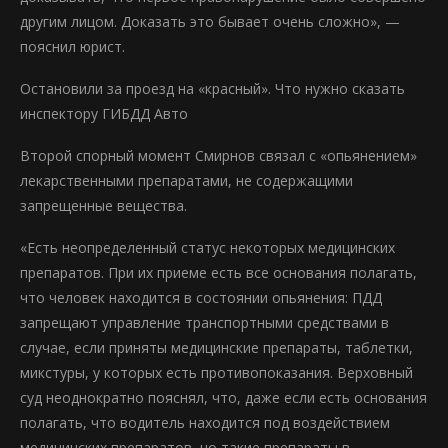
другим лицом. Доказать это бывает очень сложно», —
пояснил юрист.
Остановили за проезд на «красный». Что нужно сказать
инспектору ГИБДД Авто
Второй спорный момент Смирнов связал с «опьянением»
лекарственными препаратами, не содержащими
запрещенные вещества.
«Есть неопределенный статус некоторых медицинских
препаратов. При их приеме есть все основания полагать,
что человек находится в состоянии опьянения: ПДД
запрещают управление транспортными средствами в
случае, если приняты медицинские препараты, таблетки,
микстуры, у которых есть противопоказания. Верховный
суд неоднократно пояснял, что, даже если есть основания
полагать, что водитель находится под воздействием
медицинских препаратов, но такие препараты в