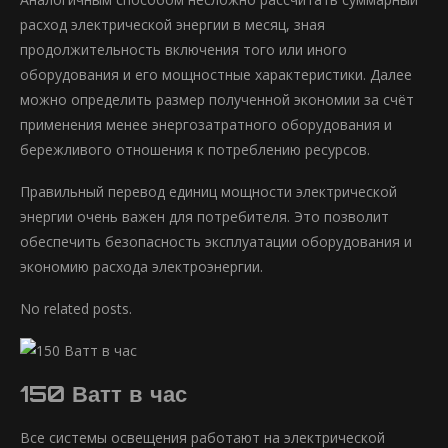
расход электрической энергии в месяц, зная
продолжительность включения того или иного
оборудования и его мощностные характеристики. Далее
можно определить размер полученной экономии за счёт
применения менее энергозатратного оборудования и
бережливого отношения к потреблению ресурсов.
Правильный перевод единиц мощности электрической
энергии очень важен для потребителя. Это позволит
обеспечить безопасность эксплуатации оборудования и
экономию расхода электроэнергии.
No related posts.
150 Ватт в час
Все системы освещения работают на электрической