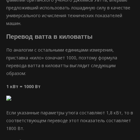
предложивший использовать лошадиную силу в качестве
универсального исчисления технических показателей
машин.
Перевод ватта в киловатты
По аналогии с остальными единицами измерения,
приставка «кило» означает 1000, поэтому формула
перевода ватта в киловатты выглядит следующим
образом:
1 кВт = 1000 Вт
Если указанные параметры утюга составляют 1,8 кВт, то в
соответствующем переводе этот показатель составляет
1800 Вт.