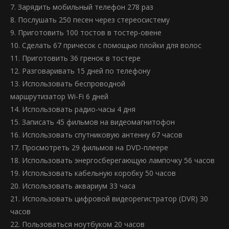
7. Зарядить мобильный телефон 278 раз
8. Послушать 250 песен через стереосистему
9. Приготовить 100 тостов в тостер-овене
10. Сделать 67 причесок с помощью плойки для волос
11. Приготовить 36 гренок в тостере
12. Разговаривать 15 дней по телефону
13. Использовать беспроводной
маршрутизатор Wi-Fi 6 дней
14. Использовать радио-часы 4 дня
15. Записать 45 фильмов на видеомагнитофон
16. Использовать спутниковую антенну 67 часов
17. Просмотреть 29 фильмов на DVD-плеере
18. Использовать энергосберегающую лампочку 56 часов
19. Использовать кабельную коробку 50 часов
20. Использовать аквариум 33 часа
21. Использовать цифровой видеорегистратор (DVR) 30
часов
22. Пользоваться ноутбуком 20 часов