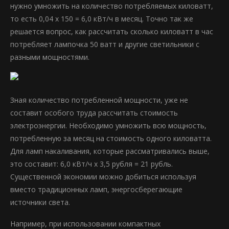
нужно умножить на количество потребляемых киловатт,
то есть 0,04 х 150 = 6,0 кВт/ч в месяц. Точно так же
решается вопрос, как рассчитать сколько киловатт в час
потребляет лампочка 50 ватт и другие светильники с
разными мощностями.
Зная количество потребленной мощности, уже не
составит особого труда рассчитать стоимость
электроэнергии. Необходимо умножить всю мощность,
потребленную за месяц на стоимость одного киловатта.
Для ламп накаливания, которые рассматривались выше,
это составит: 6,0 кВт/ч х 3,5 рубля = 21 рубль.
Существенной экономии можно добиться используя
вместо традиционных ламп, энергосберегающие
источники света.
Например, при использовании компактных