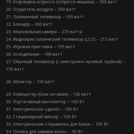
19. Кофеварка эспрессо (эспрессо-машина) – 360 ватт
20. Осушитель воздуха – 350 ватт
21. Плазменный телевизор – 339 ватт
22. Блендер – 300 ватт
23. Морозильная камера – 273 ватта
24. Жидкокристаллический телевизор (LCD) – 213 ватт
25. Игровая приставка – 195 ватт
26. Холодильник – 188 ватт
27. Обычный телевизор (с электронно-лучевой трубкой) –
150 ватт
28. Монитор – 150 ватт
29. Компьютер (блок питания) – 120 ватт
30. Портативный вентилятор – 100 Вт
31. Электрическое одеяло – 100 Вт
32. Стационарный миксер – 100 Вт
33. Электрическая открывалка для банок – 100 Вт
34. Плойка для завивки волос – 90 Вт