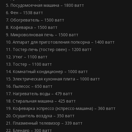
5. Посудомоечная машина – 1800 ватт
6. Фен – 1538 ватт
7. Обогреватель – 1500 ватт
8. Кофеварка – 1500 ватт
9. Микроволновая печь – 1500 ватт
10. Аппарат для приготовления попкорна – 1400 ватт
11. Тостер-печь (тостер овен) – 1200 ватт
12. Утюг – 1100 ватт
13. Тостер – 1100 ватт
14. Комнатный кондиционер – 1000 ватт
15. Электрическая кухонная плита – 1000 ватт
16. Пылесос – 650 ватт
17. Нагреватель воды – 479 ватт
18. Стиральная машина – 425 ватт
19. Кофеварка эспрессо (эспрессо-машина) – 360 ватт
20. Осушитель воздуха – 350 ватт
21. Плазменный телевизор – 339 ватт
22. Блендер – 300 ватт