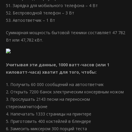
51. Зарядка для мобильного телефона – 4 Вт
52. Беспроводной телефон – 3 Вт
53. Автоответчик – 1 Вт
Суммарная мощность бытовой техники составляет 47 782
Вт или 47,782 кВт.
Учитывая эти данные, 1000 ватт-часов (или 1
киловатт-часа) хватит для того, чтобы:
1. Получить 60 000 сообщений на автоответчик
2. Открыть 7200 банок электрическим консервным ножом
3. Прослушать 2143 песни на переносном
стереомагнитофоне
4. Напечатать 1333 страницы на принтере
5. Приготовить 400 коктейлей в блендере
6. Замесить миксером 300 порций теста