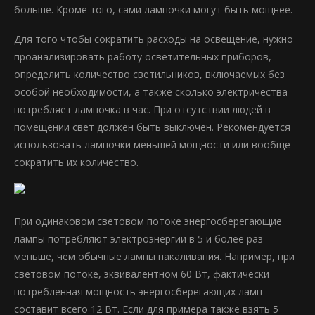
больше. Кроме того, сами лампочки могут быть мощнее.
Для того чтобы сократить расходы на освещение, нужно
проанализировать работу осветительных приборов,
определить количество светильников, включаемых без
особой необходимости, а также сколько электричества
потребляет лампочка в час. При отсутствии людей в
помещении свет должен быть выключен. Рекомендуется
использовать лампочки меньшей мощности или вообще
сократить их количество.
При одинаковом световом потоке энергосберегающие
лампы потребляют электроэнергии в 5 и более раз
меньше, чем обычные лампы накаливания. Например, при
световом потоке, эквивалентном 60 Вт, фактически
потребленная мощность энергосберегающих ламп
составит всего 12 Вт. Если для примера также взять 5