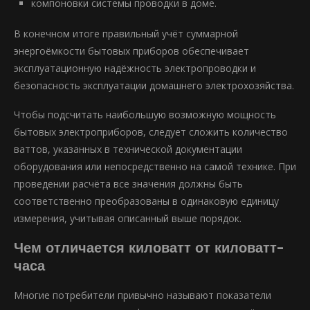
компоновки системы проводки в доме.
В конечном итоге правильный учёт суммарной
энергоёмкости бытовых приборов обеспечивает
эксплуатационную надёжность электропроводки и
безопасность эксплуатации домашнего электрохозяйства.
Чтобы подсчитать наибольшую возможную мощность
бытовых электроприборов, следует сложить количество
ваттов, указанных в технической документации
оборудования или непосредственно на самой технике. При
проведении расчёта все значения должны быть
соответственно преобразованы в одинаковую единицу
измерения, учитывая описанный выше порядок.
Чем отличается киловатт от киловатт-
часа
Многие потребители привычно называют показатели