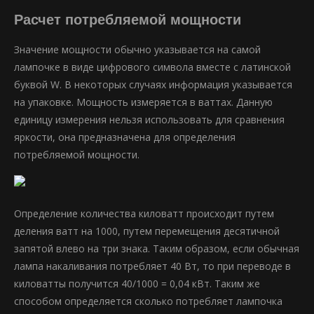
Расчет потребляемой мощности
Значение мощности обычно указывается на самой
лампочке в виде цифрового символа вместе с латинской
буквой W. В некоторых случаях информация указывается
на упаковке. Мощность измеряется в ваттах. Данную
единицу измерения нельзя использовать для сравнения
яркости, она предназначена для определения
потребляемой мощности.
Определение количества киловатт происходит путем
деления ватт на 1000, путем перемещения десятичной
запятой влево на три знака. Таким образом, если обычная
лампа накаливания потребляет 40 Вт, то при переводе в
киловатты получится 40/1000 = 0,04 кВт. Таким же
способом определяется сколько потребляет лампочка