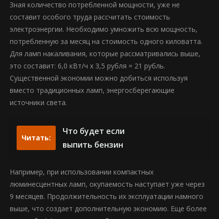
Зная количество потребленной мощности, уже не
составит особого труда рассчитать стоимость
электроэнергии. Необходимо умножить всю мощность,
потребленную за месяц на стоимость одного киловатта.
Для ламп накаливания, которые рассматривались выше,
это составит: 6,0 кВт/ч х 3,5 рубля = 21 рубль.
Существенной экономии можно добиться используя
вместо традиционных ламп, энергосберегающие
источники света.
Что будет если
Читать:
выпить бензин
Например, при использовании компактных
люминесцентных ламп, окупаемость наступает уже через
9 месяцев. Продолжительность их эксплуатации намного
выше, что создает дополнительную экономию. Еще более