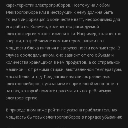
характеристик электроприборов. Поэтому на любом
электроприборе или в инструкции к нему должна быть
точная информация о количестве ватт, необходимых для
его работы. Конечно, количество расходуемой
электроэнергии может изменяться. Например, количество
энергии, потребляемое компьютером, зависит от
мощности блока питания и загруженности компьютера. В
случае с холодильником, оно зависит от его объема и
количества хранящихся в нем продуктов, а со стиральной
машиной – от режима стирки, выставленной температуры,
массы белья и т. д. Предлагаю вам список различных
электроприборов с указанием их примерной мощности в
ваттах, который поможет рассчитать потребляемую
электроэнергию.
В приведенном ниже рейтинге указана приблизительная
мощность бытовых электроприборов в порядке убывания: