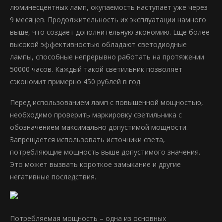
люминесцентных ламп, окупаемость наступает уже через
9 месяцев. Продолжительность их эксплуатации намного
выше, что создает дополнительную экономию. Еще более
высокой эффективностью обладают светодиодные
лампы, способные непрерывно работать на протяжении
50000 часов. Каждый такой светильник позволяет
сэкономит примерно 450 рублей в год.
Перед использованием ламп с повышенной мощностью,
необходимо проверить маркировку светильника с
обозначением максимально допустимой мощности.
Запрещается использовать источники света,
потребляющие мощность выше допустимого значения.
Это может вызвать короткое замыкание и другие
негативные последствия.
Потребляемая мощность – одна из основных