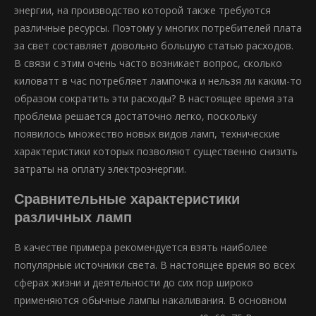
энергии, на производство которой также требуются
различные ресурсы. Поэтому у многих потребителей плата
за свет составляет довольно большую статью расходов.
В связи с этим очень часто возникает вопрос, сколько
киловатт в час потребляет лампочка и нельзя ли каким-то
образом сократить эти расходы? В настоящее время эта
проблема решается достаточно легко, поскольку
появилось множество новых видов ламп, технические
характеристики которых позволяют существенно снизить
затраты на оплату электроэнергии.
Сравнительные характеристики
различных ламп
В качестве примера рекомендуется взять наиболее
популярные источники света. В настоящее время во всех
сферах жизни и деятельности до сих пор широко
применяются обычные лампы накаливания. В основном