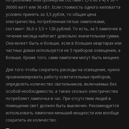
36000 ватт или 36 кВт. Если стоимость одного киловатта
условно принять за 3,5 рубля, то общая цена
электричества, потребленная пятью лампочками,
составит: 36,0 х 3,5 = 126 рублей. То есть, за 5 лампочек в
течение месяца набегает довольно значительная сумма.
Она может быть и больше, если в больших квартирах или
частных домах используется не 5 приборов освещения, а
больше. Кроме того, сами лампочки могут быть мощнее.
Для того чтобы сократить расходы на освещение, нужно
проанализировать работу осветительных приборов,
определить количество светильников, включаемых без
особой необходимости, а также сколько электричества
потребляет лампочка в час. При отсутствии людей в
помещении свет должен быть выключен. Рекомендуется
использовать лампочки меньшей мощности или вообще
сократить их количество.