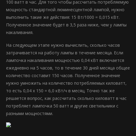
100 ватт в час. Для того чтобы рассчитать потребляемую
мощность стандартной люминесцентной лампой, нужно
выполнить такие же действия: 15 Вт/1000 = 0,015 кВт.
Полученное значение будет в 3,5 раза ниже, чем у лампы
накаливания.
На следующем этапе нужно вычислить, сколько часов
затрачивается на работу лампы в течение месяца. Если
лампочка накаливания мощностью 0,04 кВт включается
ежедневно на 5 часов, то в течение 30 дней месяца общее
количество составит 150 часов. Полученное значение
нужно умножить на количество потребляемых киловатт,
то есть 0,04 х 150 = 6,0 кВт/ч в месяц. Точно так же
решается вопрос, как рассчитать сколько киловатт в час
потребляет лампочка 50 ватт и другие светильники с
разными мощностями.