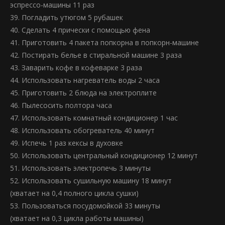
эспрессо-машины 11 раз
39. Погладить утюгом 5 рубашек
40. Сделать 4 прически с помощью фена
41. Приготовить 4 пакета попкорна в попкорн-машине
42. Постирать белье в стиральной машине 3 раза
43. Заварить кофе в кофеварке 3 раза
44. Использовать нагреватель воды 2 часа
45. Приготовить 2 блюда на электроплите
46. Пылесосить полтора часа
47. Использовать комнатный кондиционер 1 час
48. Использовать обогреватель 40 минут
49. Испечь 1 раз кексы в духовке
50. Использовать центральный кондиционер 12 минут
51. Использовать электропечь 3 минуты
52. Использовать сушильную машину 18 минут
(хватает на 0,4 полного цикла сушки)
53. Пользоваться посудомойкой 33 минуты
(хватает на 0,3 цикла работы машины)