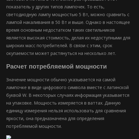
показатель у других типов лампочек. То есть,
светодиодную лампу мощностью 5 Вт, можно сравнить с
лампой накаливания в 50 Вт и выше. Однако в настоящее
время основным недостатком таких светильников
является высокая стоимость, делая их недоступными для
широких масс потребителей. В связи с этим, срок
окупаемости может растянуться на несколько лет.
Расчет потребляемой мощности
Значение мощности обычно указывается на самой
лампочке в виде цифрового символа вместе с латинской
буквой W. В некоторых случаях информация указывается
на упаковке. Мощность измеряется в ваттах. Данную
единицу измерения нельзя использовать для сравнения
яркости, она предназначена для определения
потребляемой мощности.