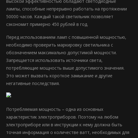
высокой эффективностью обладают светодиодные
лампы, способные непрерывно работать на протяжении
50000 часов. Каждый такой светильник позволяет
сэкономит примерно 450 рублей в год.
Перед использованием ламп с повышенной мощностью,
необходимо проверить маркировку светильника с
обозначением максимально допустимой мощности.
Запрещается использовать источники света,
потребляющие мощность выше допустимого значения.
Это может вызвать короткое замыкание и другие
негативные последствия.
Потребляемая мощность – одна из основных
характеристик электроприборов. Поэтому на любом
электроприборе или в инструкции к нему должна быть
точная информация о количестве ватт, необходимых для