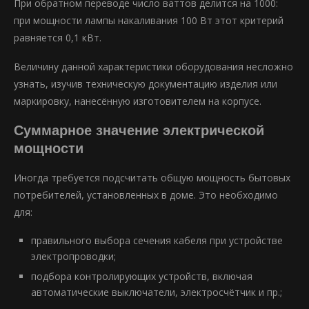
При обратном переводе число ваттов делится на 1000:
при мощности лампы накаливания 100 Вт этот критерий
равняется 0,1 кВт.
Величину данной характеристики оборудования несложно
узнать, изучив техническую документацию изделия или
маркировку, нанесённую изготовителем на корпусе.
Суммарное значение электрической
мощности
Иногда требуется подсчитать общую мощность бытовых
потребителей, установленных в доме. Это необходимо
для:
правильного выбора сечения кабеля при устройстве
электропроводки;
подбора контролирующих устройств, включая
автоматические выключатели, электросчётчик и пр.;