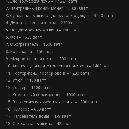
1. Электрическая печь – 17 221 ватт
2. Центральный кондиционер – 5000 ватт
3. Сушильная машина для белья и одежды – 3400 ватт
4. Духовка электрическая – 2300 ватт
5. Посудомоечная машина – 1800 ватт
6. Фен – 1538 ватт
7. Обогреватель – 1500 ватт
8. Кофеварка – 1500 ватт
9. Микроволновая печь – 1500 ватт
10. Аппарат для приготовления попкорна – 1400 ватт
11. Тостер-печь (тостер овен) – 1200 ватт
12. Утюг – 1100 ватт
13. Тостер – 1100 ватт
14. Комнатный кондиционер – 1000 ватт
15. Электрическая кухонная плита – 1000 ватт
16. Пылесос – 650 ватт
17. Нагреватель воды – 479 ватт
18. Стиральная машина – 425 ватт