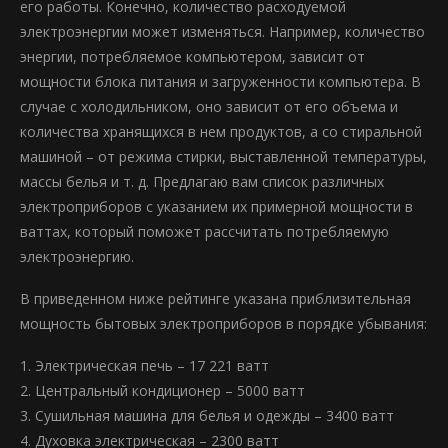
его работы. Конечно, количество расходуемой
электроэнергии может изменяться. Например, количество
энергии, потребляемое компьютером, зависит от
мощности блока питания и загруженности компьютера. В
случае с холодильником, оно зависит от его объема и
количества хранящихся в нем продуктов, а со стиральной
машиной – от режима стирки, выставленной температуры,
массы белья и т. д. Предлагаю вам список различных
электроприборов с указанием их примерной мощности в
ваттах, который поможет рассчитать потребляемую
электроэнергию.
В приведенном ниже рейтинге указана приблизительная
мощность бытовых электроприборов в порядке убывания:
1. Электрическая печь – 17 221 ватт
2. Центральный кондиционер – 5000 ватт
3. Сушильная машина для белья и одежды – 3400 ватт
4. Духовка электрическая – 2300 ватт