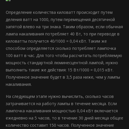
Определение количества киловатт происходит путем
деления ватт на 1000, путем перемещения десятичной
запятой влево на три знака. Таким образом, если обычная
лампа накаливания потребляет 40 Вт, то при переводе в
киловатты получится 40/1000 = 0,04 кВт. Таким же
способом определяется сколько потребляет лампочка
100 ватт в час. Для того чтобы рассчитать потребляемую
мощность стандартной люминесцентной лампой, нужно
выполнить такие же действия: 15 Вт/1000 = 0,015 кВт.
Полученное значение будет в 3,5 раза ниже, чем у лампы
накаливания.
На следующем этапе нужно вычислить, сколько часов
затрачивается на работу лампы в течение месяца. Если
лампочка накаливания мощностью 0,04 кВт включается
ежедневно на 5 часов, то в течение 30 дней месяца общее
количество составит 150 часов. Полученное значение