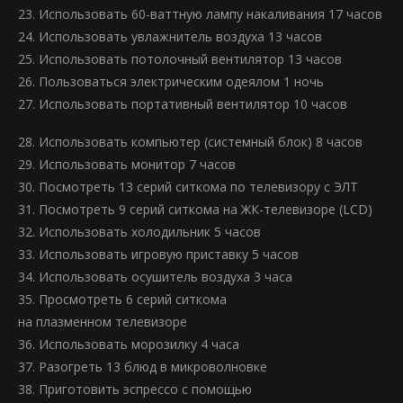
23. Использовать 60-ваттную лампу накаливания 17 часов
24. Использовать увлажнитель воздуха 13 часов
25. Использовать потолочный вентилятор 13 часов
26. Пользоваться электрическим одеялом 1 ночь
27. Использовать портативный вентилятор 10 часов
28. Использовать компьютер (системный блок) 8 часов
29. Использовать монитор 7 часов
30. Посмотреть 13 серий ситкома по телевизору с ЭЛТ
31. Посмотреть 9 серий ситкома на ЖК-телевизоре (LCD)
32. Использовать холодильник 5 часов
33. Использовать игровую приставку 5 часов
34. Использовать осушитель воздуха 3 часа
35. Просмотреть 6 серий ситкома
на плазменном телевизоре
36. Использовать морозилку 4 часа
37. Разогреть 13 блюд в микроволновке
38. Приготовить эспрессо с помощью