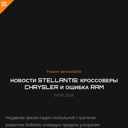
Ремонт автомобиля
НОВОСТИ STELLANTIS: КРОССОВЕРЫ
CHRYSLER И ОШИБКА RAM
04.06.2026
Недавняя презентация глобальной стратегии
развития Stellantis очевидно придала ускорение