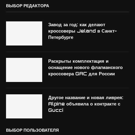
ВЫБОР РЕДАКТОРА
Завод за год: как делают
кроссоверы Jeland в Санкт-
Петербурге
Раскрыты комплектация и
оснащение нового флагманского
кроссовера GAC для России
Другое название и новая ливрея:
Alpine объявила о контракте с
Gucci
ВЫБОР ПОЛЬЗОВАТЕЛЯ