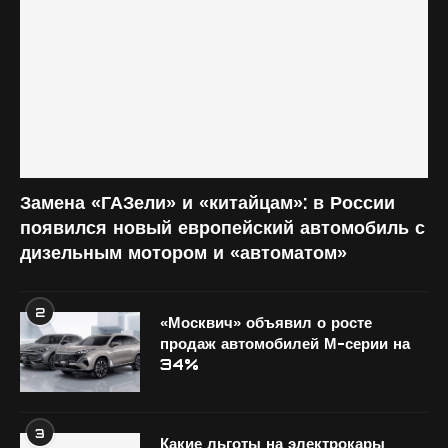
Замена «ГАЗели» и «китайцам»: в России
появился новый европейский автомобиль с
дизельным мотором и «автоматом»
2
«Москвич» объявил о росте
продаж автомобилей М-серии на
34%
3
Какие льготы на электрокары