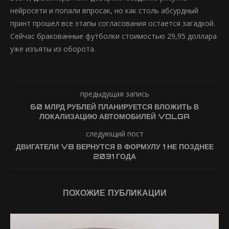
нейросети и попали впросак, но как столь абсурдный
принт прошел все этапы согласования остается загадкой.
Сейчас бракованные футболки стоимостью 29,95 доллара
уже изъяты из оборота.
предыдущая запись
60 МЛРД РУБЛЕЙ ПЛАНИРУЕТСЯ ВЛОЖИТЬ В
ЛОКАЛИЗАЦИЮ АВТОМОБИЛЕЙ VOLGA
следующий пост
ДВИГАТЕЛИ V8 ВЕРНУТСЯ В ФОРМУЛУ 1 НЕ ПОЗДНЕЕ
2031 ГОДА
ПОХОЖИЕ ПУБЛИКАЦИИ