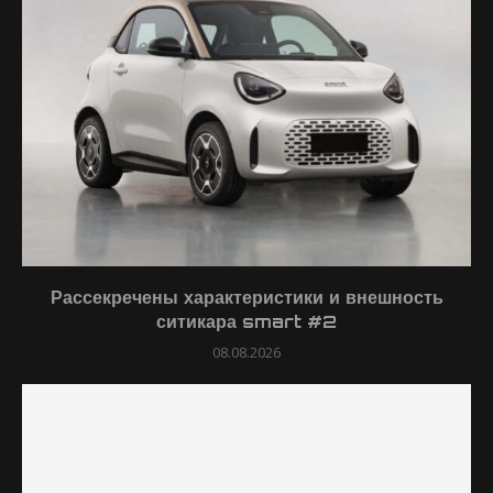
Рассекречены характеристики и внешность
ситикара smart #2
08.08.2026