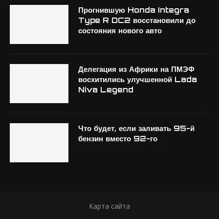
Прогнившую Honda Integra
Type R DC2 восстановили до
состояния нового авто
Делегация из Африки на ПМЭФ
восхитились улучшенной Lada
Niva Legend
Что будет, если заливать 95-й
бензин вместо 92-го
Карта сайта