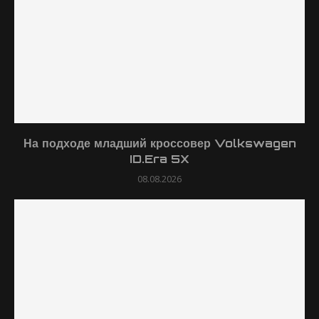
На подходе младший кроссовер Volkswagen
ID.Era 5X
08.08.2026