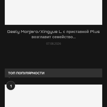
Geely Monjaro/Xingyue L с приставкой Plus
возглавит семейство...
07.08.2026
ТОП ПОПУЛЯРНОСТИ
1