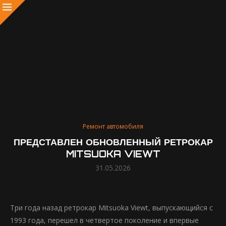
Ремонт автомобиля
ПРЕДСТАВЛЕН ОБНОВЛЕННЫЙ РЕТРОКАР
MITSUOKA VIEWT
31.05.2026
Три года назад ретрокар Mitsuoka Viewt, выпускающийся с
1993 года, перешел в четвертое поколение и впервые