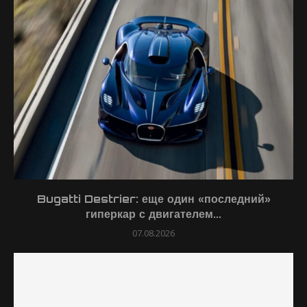
Bugatti Destrier: еще один «последний»
гиперкар с двигателем...
07.08.2026