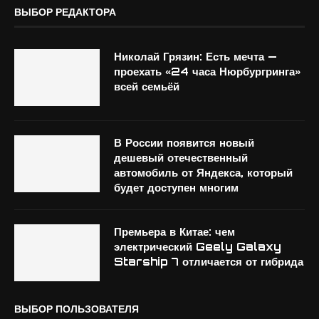
ВЫБОР РЕДАКТОРА
Николай Грязин: Есть мечта —
проехать «24 часа Нюрбургринга»
всей семьёй
В России появится новый
дешевый отечественный
автомобиль от Яндекса, который
будет доступен многим
Премьера в Китае: чем
электрический Geely Galaxy
Starship 7 отличается от гибрида
ВЫБОР ПОЛЬЗОВАТЕЛЯ