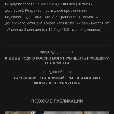
гибрид попросят не меньше 4,8 млн иен (30 тысяч
долларов). Ретрокар, пусть даже простенький, —
недешевое удовольствие. Для сравнения: стоимость
донорского хэтчбека Toyota Yaris в Японии варьируется от
1,7 млн до 3 млн иен (от 10,7 до 18,8 тысячи долларов).
предыдущая запись
К 2028 ГОДУ В РОССИИ МОГУТ УЛУЧШИТЬ ПРОЦЕДУРУ
ТЕХОСМОТРА
следующий пост
РАСПИСАНИЕ ТРАНСЛЯЦИЙ ГРАН ПРИ МОНАКО
ФОРМУЛЫ 1 2026 ГОДА
ПОХОЖИЕ ПУБЛИКАЦИИ