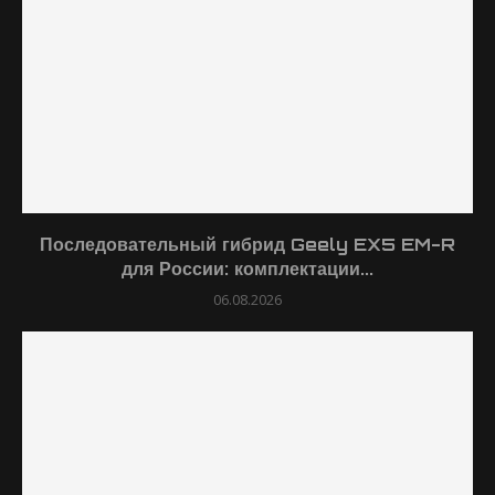
Последовательный гибрид Geely EX5 EM-R
для России: комплектации...
06.08.2026