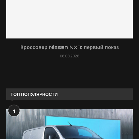
Кроссовер Nissan NX7: первый показ
06.08.2026
ТОП ПОПУЛЯРНОСТИ
1