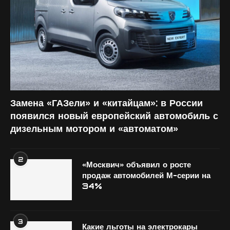
Замена «ГАЗели» и «китайцам»: в России
появился новый европейский автомобиль с
дизельным мотором и «автоматом»
2
«Москвич» объявил о росте
продаж автомобилей М-серии на
34%
3
Какие льготы на электрокары