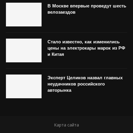
В Москве впервые проведут шесть
велозаездов
Стало известно, как изменились
цены на электрокары марок из РФ
и Китая
Эксперт Целиков назвал главных
неудачников российского
авторынка
Карта сайта