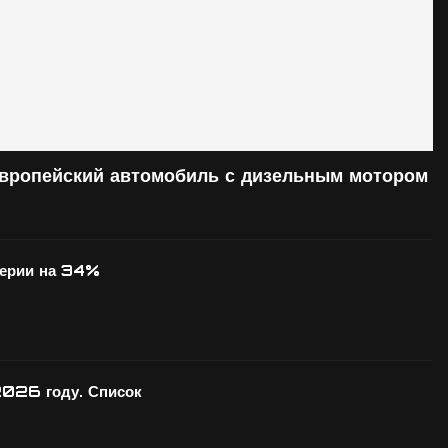
европейский автомобиль с дизельным мотором
серии на 34%
2026 году. Список