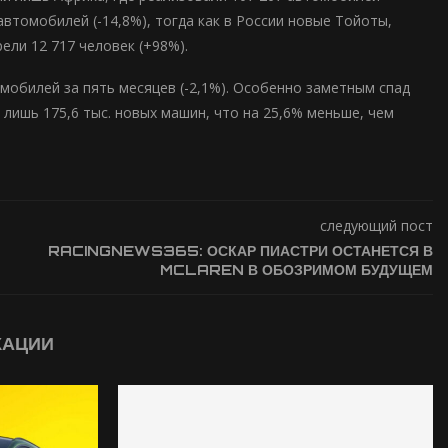
 автомобилей (-14,8%), тогда как в России новые Тойоты,
ли 12 717 человек (+98%).
мобилей за пять месяцев (-2,1%). Особенно заметным спад
 лишь 175,6 тыс. новых машин, что на 25,6% меньше, чем
следующий пост
RACINGNEWS365: ОСКАР ПИАСТРИ ОСТАНЕТСЯ В
MCLAREN В ОБОЗРИМОМ БУДУЩЕМ
КАЦИИ