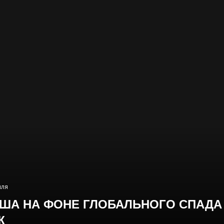
иля
ША НА ФОНЕ ГЛОБАЛЬНОГО СПАДА
Ж