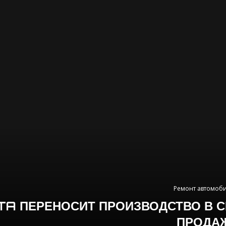
Ремонт автомоб
A ПЕРЕНОСИТ ПРОИЗВОДСТВО В С
ПРОДА