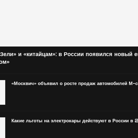
Зели» и «китайцам»: в России появился новый 
том»
«Москвич» объявил о росте продаж автомобилей М-
Какие льготы на электрокары действуют в России в 