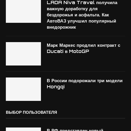
LADA Niva Travel получила
важную доработку для
бездорожья и асфальта. Как
АвтоВАЗ улучшил популярный
внедорожник
Марк Маркес продлил контракт с
Ducati в MotoGP
В России подорожали три модели
Hongqi
ВЫБОР ПОЛЬЗОВАТЕЛЯ
В РФ представлен новый