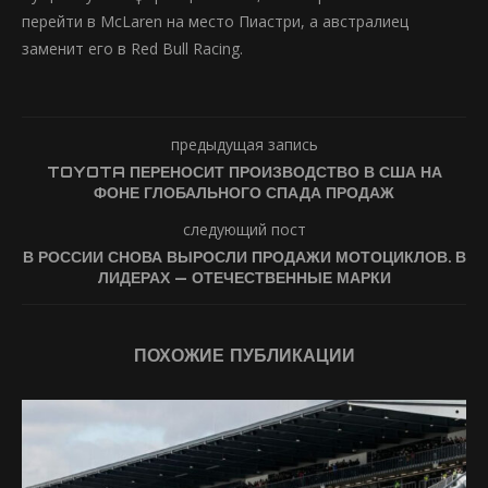
перейти в McLaren на место Пиастри, а австралиец
заменит его в Red Bull Racing.
предыдущая запись
TOYOTA ПЕРЕНОСИТ ПРОИЗВОДСТВО В США НА
ФОНЕ ГЛОБАЛЬНОГО СПАДА ПРОДАЖ
следующий пост
В РОССИИ СНОВА ВЫРОСЛИ ПРОДАЖИ МОТОЦИКЛОВ. В
ЛИДЕРАХ — ОТЕЧЕСТВЕННЫЕ МАРКИ
ПОХОЖИЕ ПУБЛИКАЦИИ