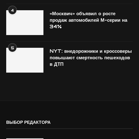
4
«Москвич» объявил о росте
продаж автомобилей М-серии на
34%
5
NYT: внедорожники и кроссоверы
повышают смертность пешеходов
в ДТП
ВЫБОР РЕДАКТОРА