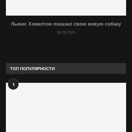
Льюис Хэмилтон показал свою новую собаку
08.08.2026
ТОП ПОПУЛЯРНОСТИ
1