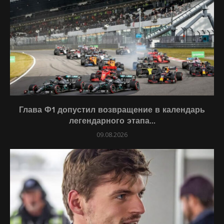
Глава Ф1 допустил возвращение в календарь
легендарного этапа...
09.08.2026