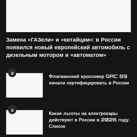
Замена «ГАЗели» и «китайцам»: в России
появился новый европейский автомобиль с
дизельным мотором и «автоматом»
2
Флагманский кроссовер GAC S9
начали сертифицировать в России
3
Какие льготы на электрокары
действуют в России в 2026 году.
Список