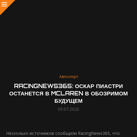
Автоспорт
RACINGNEWS365: ОСКАР ПИАСТРИ
ОСТАНЕТСЯ В MCLAREN В ОБОЗРИМОМ
БУДУЩЕМ
09.07.2026
Несколько источников сообщили RacingNews365, что