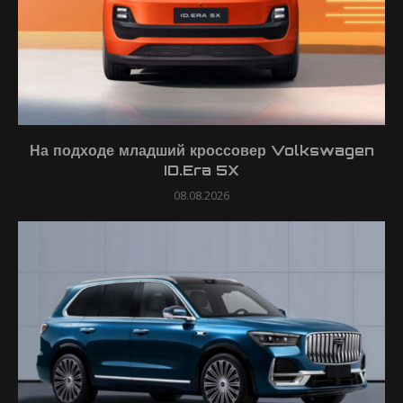
На подходе младший кроссовер Volkswagen
ID.Era 5X
08.08.2026