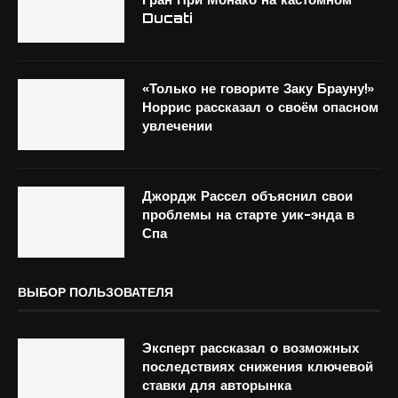
Ducati
«Только не говорите Заку Брауну!»
Норрис рассказал о своём опасном
увлечении
Джордж Рассел объяснил свои
проблемы на старте уик-энда в
Спа
ВЫБОР ПОЛЬЗОВАТЕЛЯ
Эксперт рассказал о возможных
последствиях снижения ключевой
ставки для авторынка