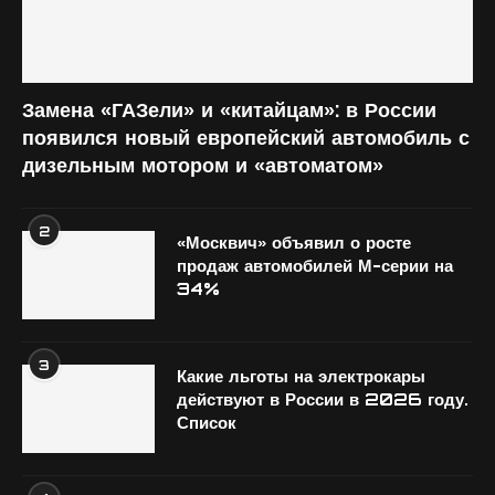
Замена «ГАЗели» и «китайцам»: в России
появился новый европейский автомобиль с
дизельным мотором и «автоматом»
2
«Москвич» объявил о росте
продаж автомобилей М-серии на
34%
3
Какие льготы на электрокары
действуют в России в 2026 году.
Список