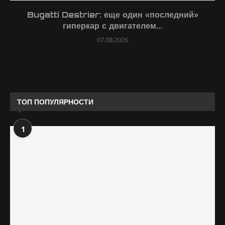
Bugatti Destrier: еще один «последний»
гиперкар с двигателем...
07.08.2026
ТОП ПОПУЛЯРНОСТИ
1