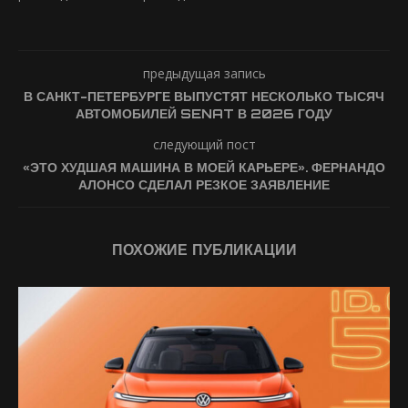
предыдущая запись
В САНКТ-ПЕТЕРБУРГЕ ВЫПУСТЯТ НЕСКОЛЬКО ТЫСЯЧ
АВТОМОБИЛЕЙ SENAT В 2026 ГОДУ
следующий пост
«ЭТО ХУДШАЯ МАШИНА В МОЕЙ КАРЬЕРЕ». ФЕРНАНДО
АЛОНСО СДЕЛАЛ РЕЗКОЕ ЗАЯВЛЕНИЕ
ПОХОЖИЕ ПУБЛИКАЦИИ