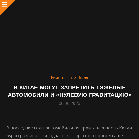
Ремонт автомобиля
В КИТАЕ МОГУТ ЗАПРЕТИТЬ ТЯЖЕЛЫЕ
АВТОМОБИЛИ И «НУЛЕВУЮ ГРАВИТАЦИЮ»
06.06.2026
В последние годы автомобильная промышленность Китая
бурно развивается, однако вектор этого прогресса не