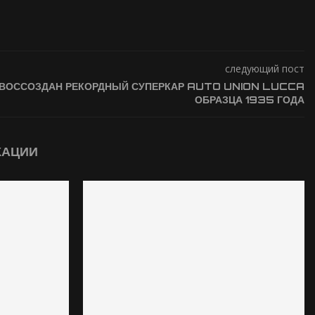
следующий пост
ВОССОЗДАН РЕКОРДНЫЙ СУПЕРКАР AUTO UNION LUCCA
ОБРАЗЦА 1935 ГОДА
КАЦИИ