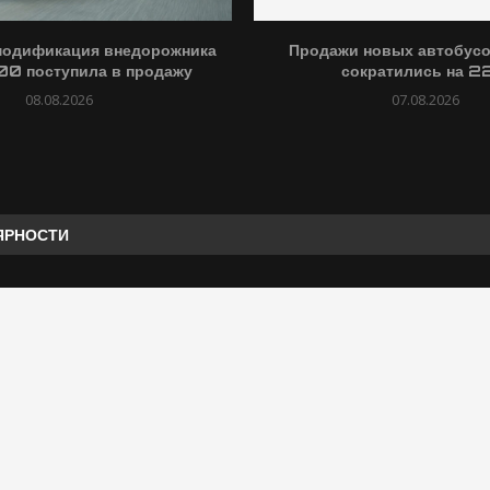
модификация внедорожника
Продажи новых автобусо
0 поступила в продажу
сократились на 
08.08.2026
07.08.2026
ЯРНОСТИ