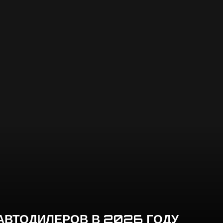
АВТОДИЛЕРОВ В 2026 ГОДУ