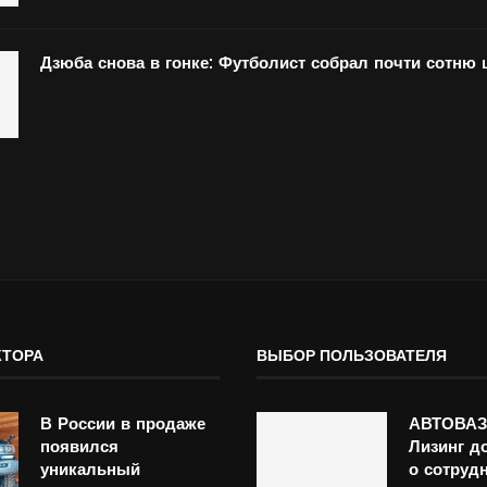
Дзюба снова в гонке: Футболист собрал почти сотню
КТОРА
ВЫБОР ПОЛЬЗОВАТЕЛЯ
В России в продаже
АВТОВАЗ
появился
Лизинг д
уникальный
о сотруд