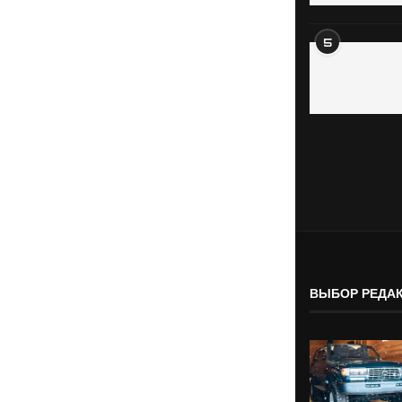
5
ВЫБОР РЕДА