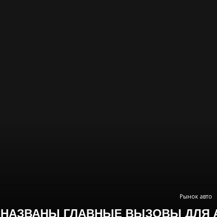
Рынок авто
НАЗВАНЫ ГЛАВНЫЕ ВЫЗОВЫ ДЛЯ 