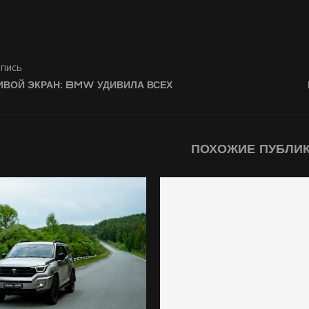
апись
ИВОЙ ЭКРАН: BMW УДИВИЛА ВСЕХ
ПОХОЖИЕ ПУБЛИ