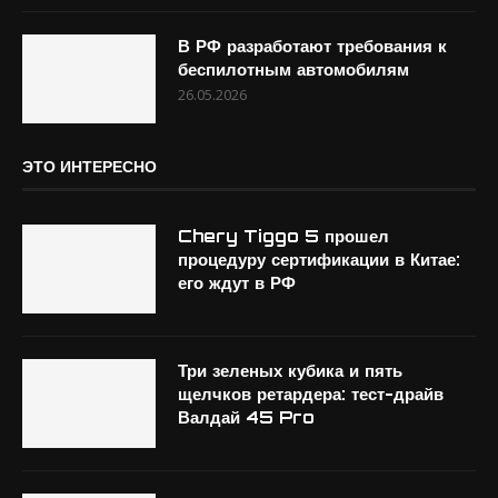
В РФ разработают требования к
беспилотным автомобилям
26.05.2026
ЭТО ИНТЕРЕСНО
Chery Tiggo 5 прошел
процедуру сертификации в Китае:
его ждут в РФ
Три зеленых кубика и пять
щелчков ретардера: тест-драйв
Валдай 45 Pro