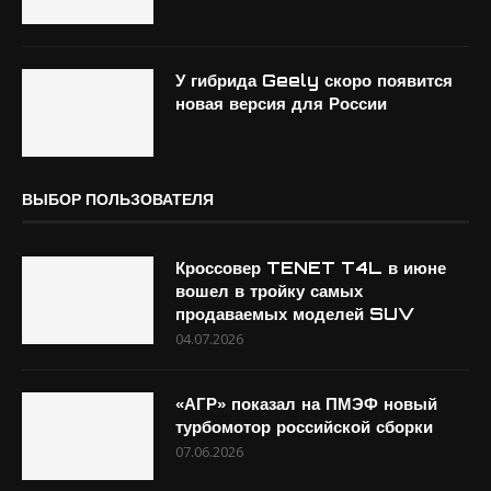
У гибрида Geely скоро появится
новая версия для России
ВЫБОР ПОЛЬЗОВАТЕЛЯ
Кроссовер TENET T4L в июне
вошел в тройку самых
продаваемых моделей SUV
04.07.2026
«АГР» показал на ПМЭФ новый
турбомотор российской сборки
07.06.2026