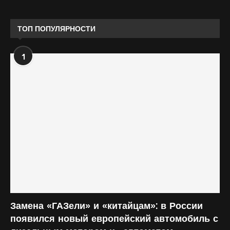
ТОП ПОПУЛЯРНОСТИ
1
Замена «ГАЗели» и «китайцам»: в России
появился новый европейский автомобиль с