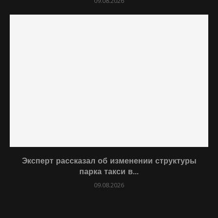
09.08.2026
Эксперт рассказал об изменении структуры
парка такси в...
09.08.2026