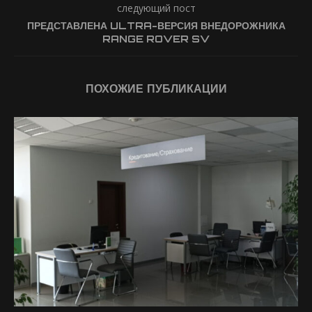
следующий пост
ПРЕДСТАВЛЕНА ULTRA-ВЕРСИЯ ВНЕДОРОЖНИКА
RANGE ROVER SV
ПОХОЖИЕ ПУБЛИКАЦИИ