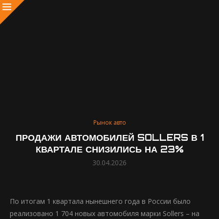
Рынок авто
ПРОДАЖИ АВТОМОБИЛЕЙ SOLLERS В 1
КВАРТАЛЕ СНИЗИЛИСЬ НА 23%
30.04.2026
По итогам 1 квартала нынешнего года в России было
реализовано 1 704 новых автомобиля марки Sollers – на