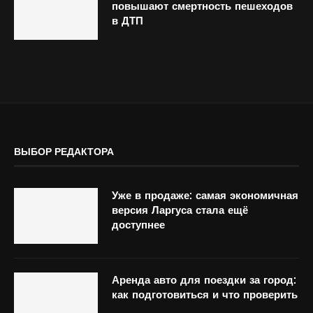
повышают смертность пешеходов
в ДТП
ВЫБОР РЕДАКТОРА
Уже в продаже: самая экономичная
версия Ларгуса стала ещё
доступнее
Аренда авто для поездки за город:
как подготовиться и что проверить