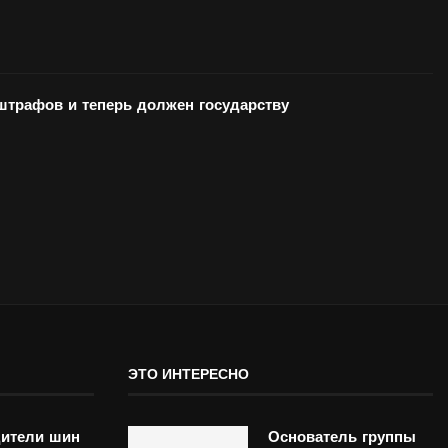
 штрафов и теперь должен государству
ЭТО ИНТЕРЕСНО
ители шин
Основатель группы