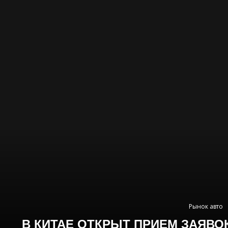
Рынок авто
В КИТАЕ ОТКРЫТ ПРИЕМ ЗАЯВО