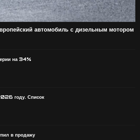
европейский автомобиль с дизельным мотором
серии на 34%
2026 году. Список
ил в продажу