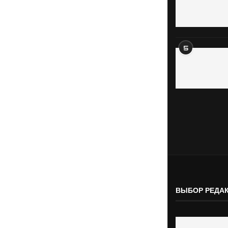
5
ВЫБОР РЕДА