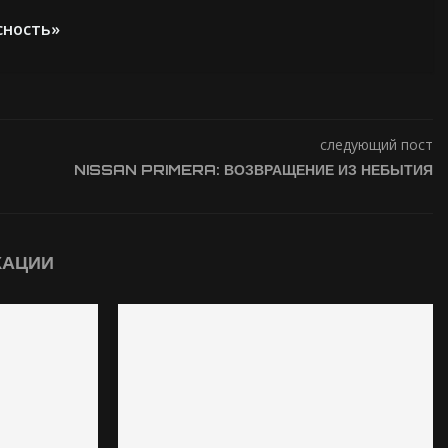
сность»
следующий пост
NISSAN PRIMERA: ВОЗВРАЩЕНИЕ ИЗ НЕБЫТИЯ
КАЦИИ