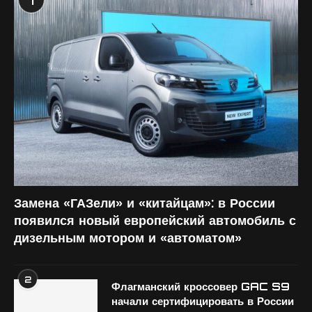
1
Замена «ГАЗели» и «китайцам»: в России
появился новый европейский автомобиль с
дизельным мотором и «автоматом»
2
Флагманский кроссовер GAC S9
начали сертифицировать в России