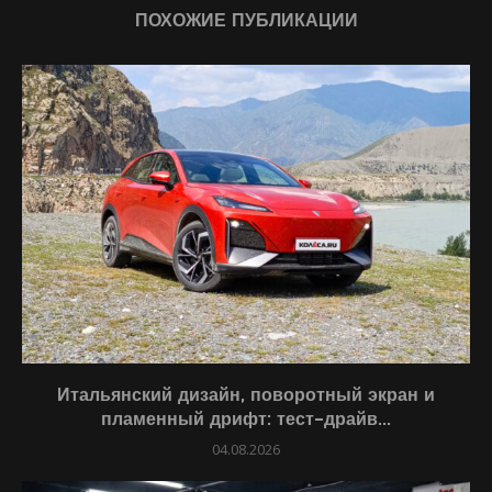
ПОХОЖИЕ ПУБЛИКАЦИИ
Итальянский дизайн, поворотный экран и
пламенный дрифт: тест-драйв...
04.08.2026