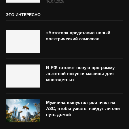
16.07.2026
ЭТО ИНТЕРЕСНО
«Автотор» представил новый
электрический самосвал
В РФ готовят новую программу
льготной покупки машины для
многодетных
Мужчина выпустил рой пчел на
АЗС, чтобы узнать, найдут ли они
путь домой