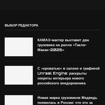
ВЫБОР РЕДАКТОРА
КАМАЗ-мастер выставит два
грузовика на ралли «Такла-
Макан-2026»
С «кроватью» в салоне и графикой
Unreal Engine: раскрыты
секреты интерьера нового
российского внедорожника
Новая марка грузовиков Медведь
появилась в России: что это за