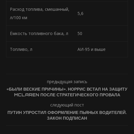
Расход топлива, смешанный,
5,6
л/100 км
Ёмкость топливного бака, л
50
Топливо, л
АИ-95 и выше
предыдущая запись
«БЫЛИ ВЕСКИЕ ПРИЧИНЫ». НОРРИС ВСТАЛ НА ЗАЩИТУ
MCLAREN ПОСЛЕ СТРАТЕГИЧЕСКОГО ПРОВАЛА
следующий пост
ПУТИН УПРОСТИЛ ОФОРМЛЕНИЕ ПЬЯНЫХ ВОДИТЕЛЕЙ.
ЗАКОН ПОДПИСАН