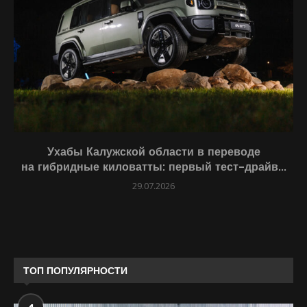
Ухабы Калужской области в переводе
на гибридные киловатты: первый тест-драйв...
29.07.2026
ТОП ПОПУЛЯРНОСТИ