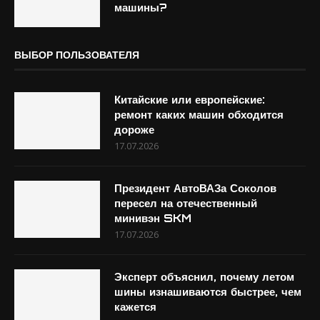
машины?
ВЫБОР ПОЛЬЗОВАТЕЛЯ
Китайские или европейские:
ремонт каких машин обходится
дороже
17.07.2026
Президент АвтоВАЗа Соколов
пересел на отечественный
минивэн SKM
17.07.2026
Эксперт объяснил, почему летом
шины изнашиваются быстрее, чем
кажется