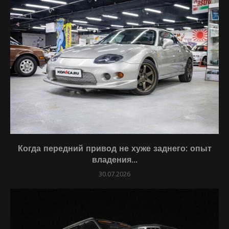
Когда передний привод не хуже заднего: опыт
владения...
30.07.2026