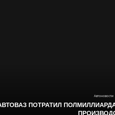
Автоновости
АВТОВАЗ ПОТРАТИЛ ПОЛМИЛЛИАРД
ПРОИЗВОД