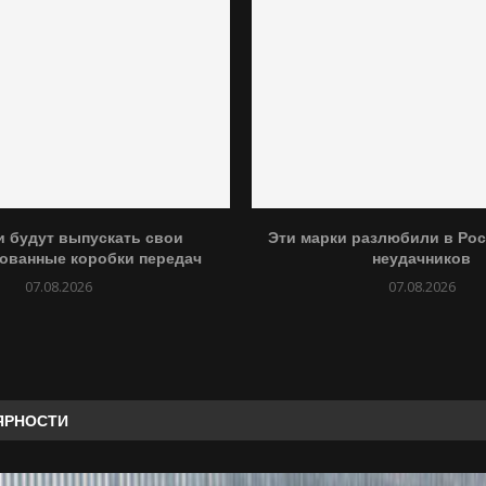
и будут выпускать свои
Эти марки разлюбили в Рос
ованные коробки передач
неудачников
07.08.2026
07.08.2026
ЯРНОСТИ