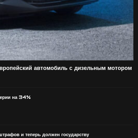
европейский автомобиль с дизельным мотором
серии на 34%
 штрафов и теперь должен государству