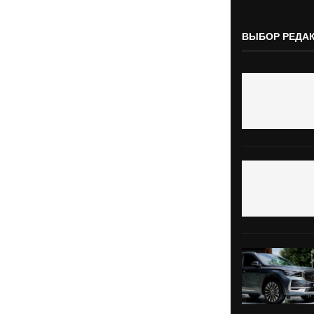
ВЫБОР РЕДА