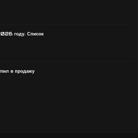
2026 году. Список
ил в продажу