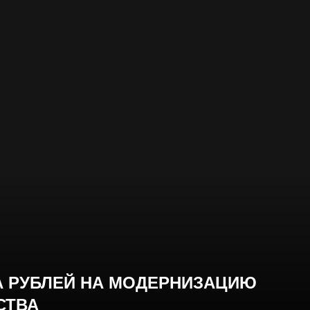
А РУБЛЕЙ НА МОДЕРНИЗАЦИЮ
СТВА