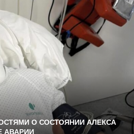
ОСТЯМИ О СОСТОЯНИИ АЛЕКСА
Е АВАРИИ