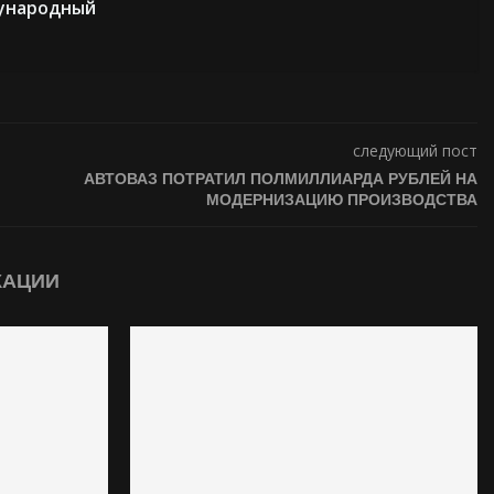
дународный
следующий пост
АВТОВАЗ ПОТРАТИЛ ПОЛМИЛЛИАРДА РУБЛЕЙ НА
МОДЕРНИЗАЦИЮ ПРОИЗВОДСТВА
КАЦИИ