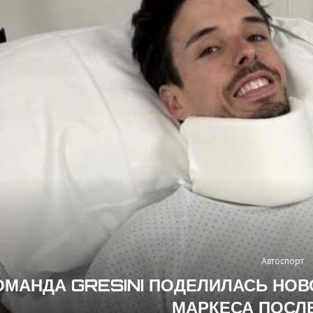
Автоспорт
ОМАНДА GRESINI ПОДЕЛИЛАСЬ НОВ
МАРКЕСА ПОСЛ