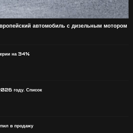
европейский автомобиль с дизельным мотором
серии на 34%
2026 году. Список
ил в продажу