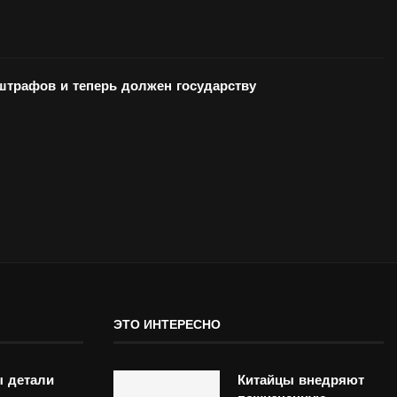
 штрафов и теперь должен государству
ЭТО ИНТЕРЕСНО
 детали
Китайцы внедряют