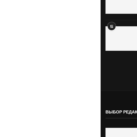
5
ВЫБОР РЕДА