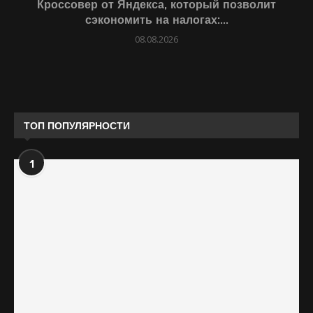
Кроссовер от Яндекса, который позволит
сэкономить на налогах:...
08.08.2026
ТОП ПОПУЛЯРНОСТИ
1