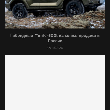
Гибридный Tank 400: начались продажи в
России
09.08.2026