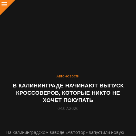
Автоновости
В КАЛИНИНГРАДЕ НАЧИНАЮТ ВЫПУСК
КРОССОВЕРОВ, КОТОРЫЕ НИКТО НЕ
ХОЧЕТ ПОКУПАТЬ
04.07.2026
На калининградском заводе «Автотор» запустили новую