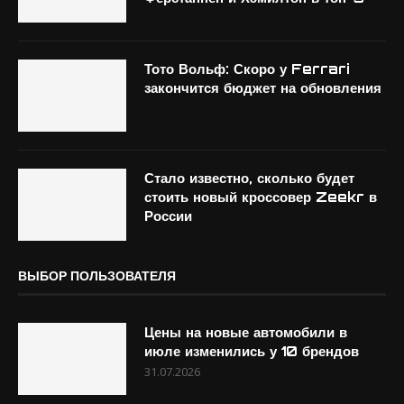
Тото Вольф: Скоро у Ferrari
закончится бюджет на обновления
Стало известно, сколько будет
стоить новый кроссовер Zeekr в
России
ВЫБОР ПОЛЬЗОВАТЕЛЯ
Цены на новые автомобили в
июле изменились у 10 брендов
31.07.2026