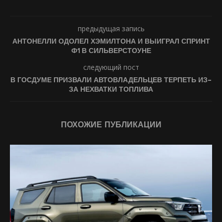
предыдущая запись
АНТОНЕЛЛИ ОДОЛЕЛ ХЭМИЛТОНА И ВЫИГРАЛ СПРИНТ
Ф1 В СИЛЬВЕРСТОУНЕ
следующий пост
В ГОСДУМЕ ПРИЗВАЛИ АВТОВЛАДЕЛЬЦЕВ ТЕРПЕТЬ ИЗ-
ЗА НЕХВАТКИ ТОПЛИВА
ПОХОЖИЕ ПУБЛИКАЦИИ