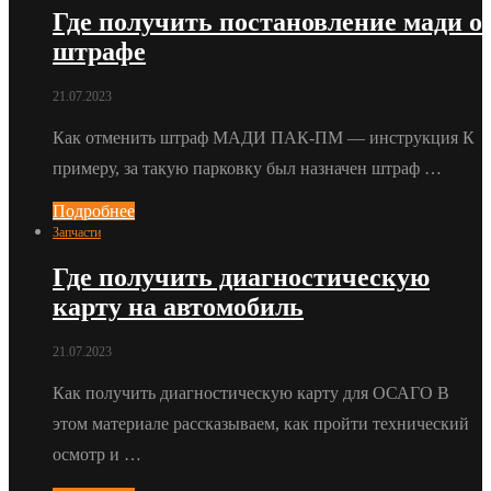
Где получить постановление мади о
штрафе
21.07.2023
Как отменить штраф МАДИ ПАК-ПМ — инструкция К
примеру, за такую парковку был назначен штраф …
Подробнее
Запчасти
Где получить диагностическую
карту на автомобиль
21.07.2023
Как получить диагностическую карту для ОСАГО В
этом материале рассказываем, как пройти технический
осмотр и …