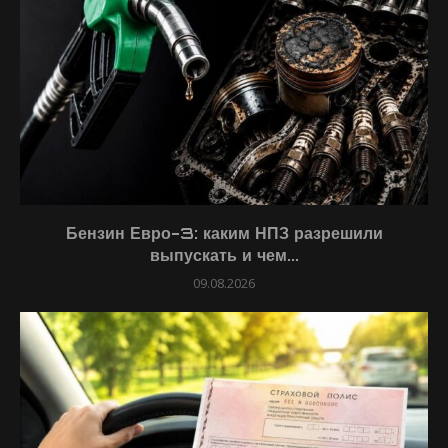
Бензин Евро-3: каким НПЗ разрешили
выпускать и чем...
09.08.2026