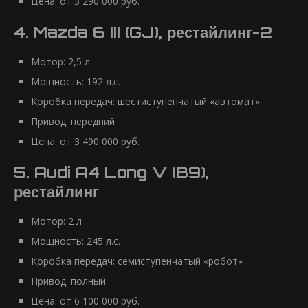
Цена: от 3 290 000 руб.
4. Mazda 6 III (GJ), рестайлинг-2
Мотор: 2,5 л
Мощность: 192 л.с.
Коробка передач: шестиступенчатый «автомат»
Привод: передний
Цена: от 3 490 000 руб.
5. Audi A4 Long V (B9),
рестайлинг
Мотор: 2 л
Мощность: 245 л.с.
Коробка передач: семиступенчатый «робот»
Привод: полный
Цена: от 6 100 000 руб.