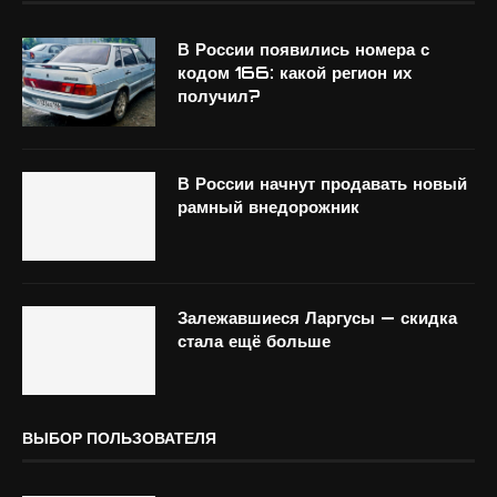
В России появились номера с
кодом 166: какой регион их
получил?
В России начнут продавать новый
рамный внедорожник
Залежавшиеся Ларгусы — скидка
стала ещё больше
ВЫБОР ПОЛЬЗОВАТЕЛЯ