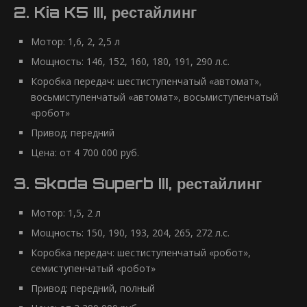
2. Kia K5 III, рестайлинг
Мотор: 1,6, 2, 2,5 л
Мощность: 146, 152, 160, 180, 191, 290 л.с.
Коробка передач: шестиступенчатый «автомат»,
восьмиступенчатый «автомат», восьмиступенчатый
«робот»
Привод: передний
Цена: от 4 700 000 руб.
3. Skoda Superb III, рестайлинг
Мотор: 1,5, 2 л
Мощность: 150, 190, 193, 204, 265, 272 л.с.
Коробка передач: шестиступенчатый «робот»,
семиступенчатый «робот»
Привод: передний, полный