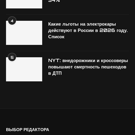
34%
4
Какие льготы на электрокары
действуют в России в 2026 году.
Список
5
NYT: внедорожники и кроссоверы
повышают смертность пешеходов
в ДТП
ВЫБОР РЕДАКТОРА