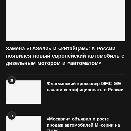
Замена «ГАЗели» и «китайцам»: в России
появился новый европейский автомобиль с
дизельным мотором и «автоматом»
2
Флагманский кроссовер GAC S9
начали сертифицировать в России
3
«Москвич» объявил о росте
продаж автомобилей М-серии на