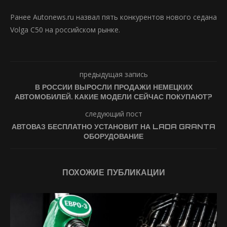
Ранее Autonews.ru назвал пять конкурентов нового седана
Volga C50 на российском рынке.
предыдущая запись
В РОССИИ ВЫРОСЛИ ПРОДАЖИ НЕМЕЦКИХ
АВТОМОБИЛЕЙ. КАКИЕ МОДЕЛИ СЕЙЧАС ПОКУПАЮТ?
следующий пост
АВТОВАЗ БЕСПЛАТНО УСТАНОВИТ НА LADA GRANTA
ОБОРУДОВАНИЕ
ПОХОЖИЕ ПУБЛИКАЦИИ