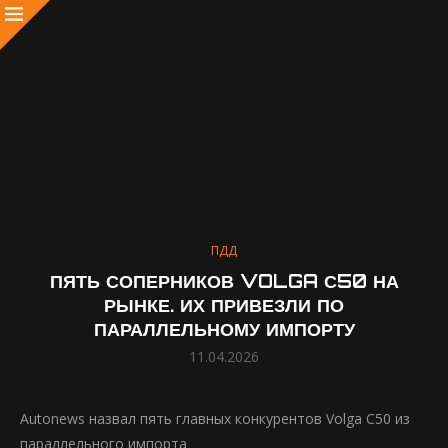
ПДД
ПЯТЬ СОПЕРНИКОВ VOLGA С50 НА
РЫНКЕ. ИХ ПРИВЕЗЛИ ПО
ПАРАЛЛЕЛЬНОМУ ИМПОРТУ
11.04.2026
Autonews назвал пять главных конкурентов Volga С50 из
параллельного импорта