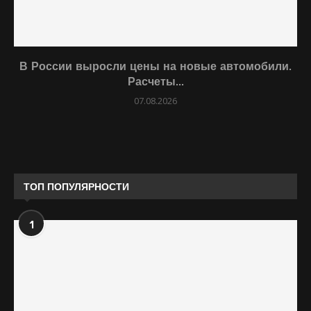
В России выросли цены на новые автомобили.
Расчеты...
07.08.2026
ТОП ПОПУЛЯРНОСТИ
1