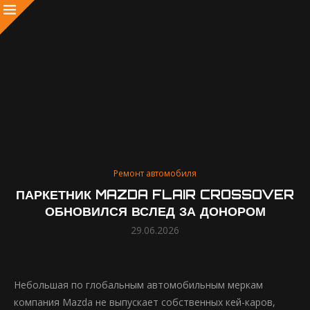
Ремонт автомобиля
ПАРКЕТНИК MAZDA FLAIR CROSSOVER
ОБНОВИЛСЯ ВСЛЕД ЗА ДОНОРОМ
29.06.2026
Небольшая по глобальным автомобильным меркам
компания Mazda не выпускает собственных кей-каров,