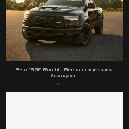
Ram 1500 Rumble Bee стал еще «злее»
благодаря...
06.08.2026