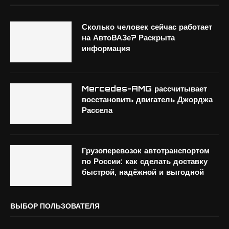
Сколько человек сейчас работает
на АвтоВАЗе? Раскрыта
информация
Mercedes-AMG рассчитывает
восстановить двигатель Джорджа
Рассела
Грузоперевозок автотранспортом
по России: как сделать доставку
быстрой, надёжной и выгодной
ВЫБОР ПОЛЬЗОВАТЕЛЯ