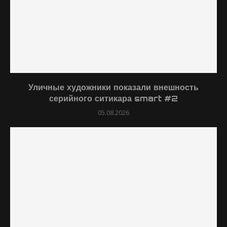
Уличные художники показали внешность
серийного ситикара smart #2
05.08.2026