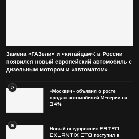
Замена «ГАЗели» и «китайцам»: в России
появился новый европейский автомобиль с
дизельным мотором и «автоматом»
2
«Москвич» объявил о росте
продаж автомобилей М-серии на
34%
3
Новый внедорожник ESTEO
EXLANTIX ET8 поступил в