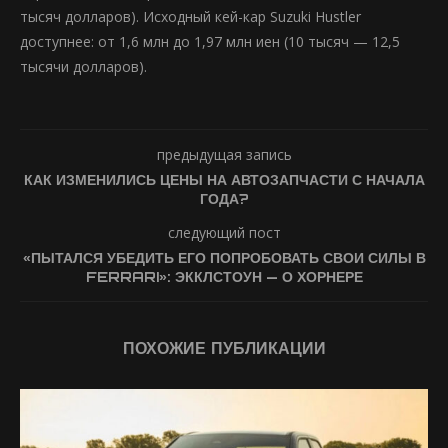
тысяч долларов). Исходный кей-кар Suzuki Hustler
доступнее: от 1,6 млн до 1,97 млн иен (10 тысяч — 12,5
тысячи долларов).
предыдущая запись
КАК ИЗМЕНИЛИСЬ ЦЕНЫ НА АВТОЗАПЧАСТИ С НАЧАЛА
ГОДА?
следующий пост
«ПЫТАЛСЯ УБЕДИТЬ ЕГО ПОПРОБОВАТЬ СВОИ СИЛЫ В
FERRARI»: ЭККЛСТОУН — О ХОРНЕРЕ
ПОХОЖИЕ ПУБЛИКАЦИИ