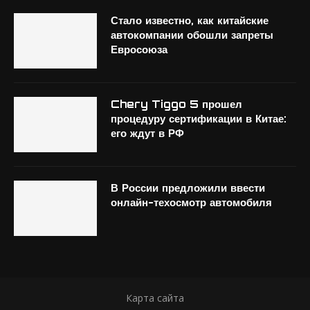
Стало известно, как китайские
автокомпании обошли запреты
Евросоюза
Chery Tiggo 5 прошел
процедуру сертификации в Китае:
его ждут в РФ
В России предложили ввести
онлайн-техосмотр автомобиля
Карта сайта