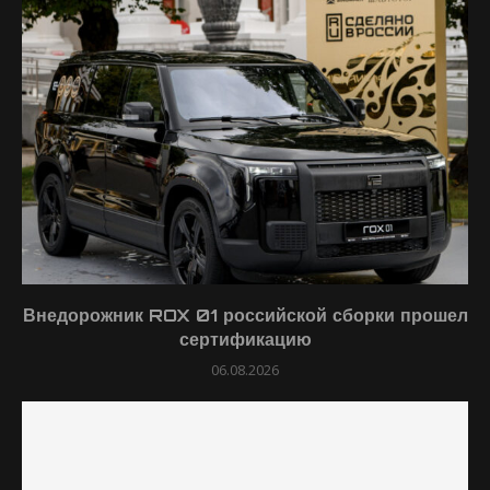
Внедорожник ROX 01 российской сборки прошел
сертификацию
06.08.2026