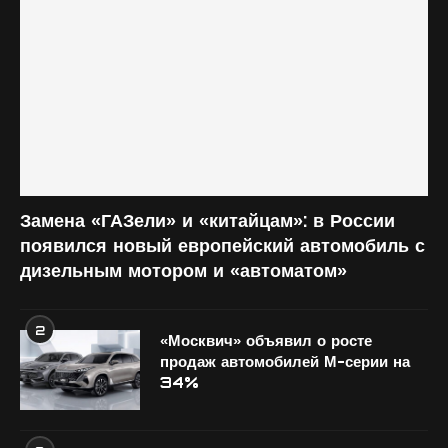
Замена «ГАЗели» и «китайцам»: в России
появился новый европейский автомобиль с
дизельным мотором и «автоматом»
2
«Москвич» объявил о росте
продаж автомобилей М-серии на
34%