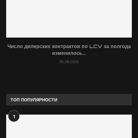
Число дилерских контрактов по LCV за полгода
изменилось...
05.08.2026
ТОП ПОПУЛЯРНОСТИ
1