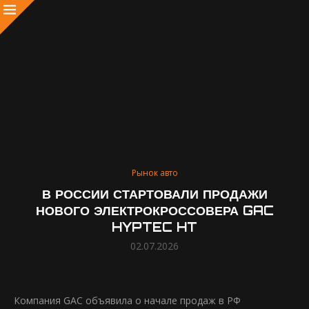
Рынок авто
В РОССИИ СТАРТОВАЛИ ПРОДАЖИ
НОВОГО ЭЛЕКТРОКРОССОВЕРА GAC
HYPTEC HT
02.07.2026
Компания GAC объявила о начале продаж в РФ