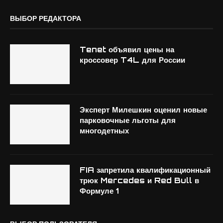
ВЫБОР РЕДАКТОРА
Tenet объявил цены на
кроссовер T4L для России
Эксперт Милешкин оценил новые
парковочные льготы для
многодетных
FIA запретила квалификационный
трюк Mercedes и Red Bull в
Формуле 1