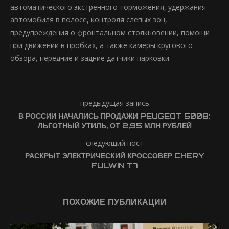
автоматического экстренного торможения, удержания
автомобиля в полосе, контроля слепых зон,
предупреждения о фронтальном столкновении, помощи
при движении в пробках, а также камеры кругового
обзора, передние и задние датчики парковки.
предыдущая запись
В РОССИИ НАЧАЛИСЬ ПРОДАЖИ PEUGEOT 5008:
ЛЬГОТНЫЙ УТИЛЬ, ОТ 2,95 МЛН РУБЛЕЙ
следующий пост
РАСКРЫТ ЭЛЕКТРИЧЕСКИЙ КРОССОВЕР CHERY
FULWIN T7
ПОХОЖИЕ ПУБЛИКАЦИИ