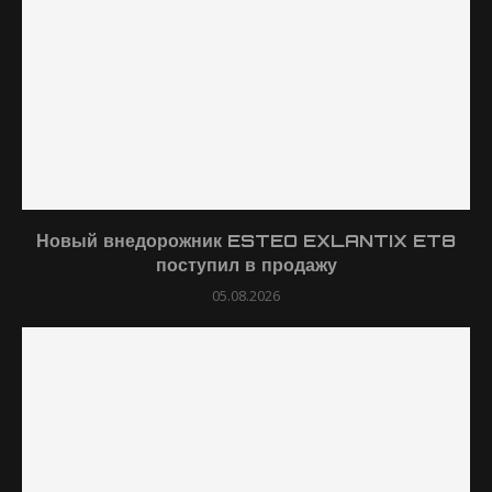
Новый внедорожник ESTEO EXLANTIX ET8
поступил в продажу
05.08.2026