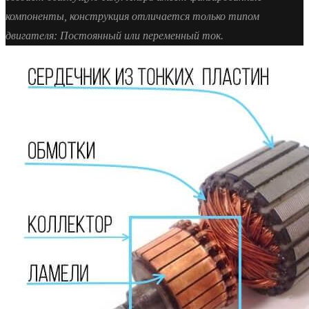
компоненты, конструкция отличается только типом
двигателя: Постоянный или переменный ток.