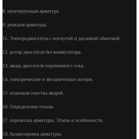
8. шунтирующая арматура.
9. реакция арматуры.
11. Электродвигатель с вогнутой и дисковой обмоткой.
12. ротор двигателя без коммутатора.
13. якорь двигателя переменного тока.
14. электрические и механические потери.
15. плановая очистка якорей.
16. Определение отказа.
17. перемотка арматуры. Этапы и особенности.
18. балансировка арматуры.