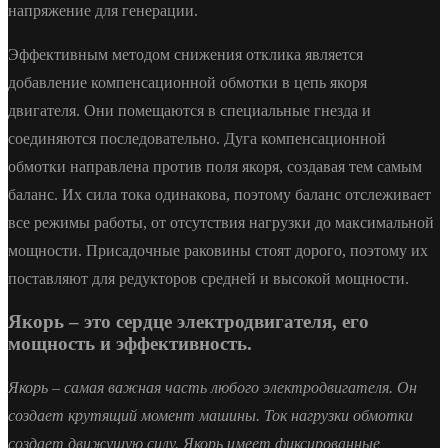
напряжение для генерации.
Эффективным методом снижения отклика является
добавление компенсационной обмотки в цепь якоря
двигателя. Они помещаются в специальные гнезда и
соединяются последовательно. Дуга компенсационной
обмотки направлена против поля якоря, создавая тем самым
баланс. Их сила тока одинакова, поэтому баланс отслеживает
все режимы работы, от отсутствия нагрузки до максимальной
мощности. Присадочные раковины стоят дорого, поэтому их
поставляют для редукторов средней и высокой мощности.
Якорь – это сердце электродвигателя, его
мощность и эффективность.
Якорь – самая важная часть любого электродвигателя. Он
создает крутящий момент машины. Ток нагрузки обмотки
создает движущую силу. Якорь имеет фиксированные