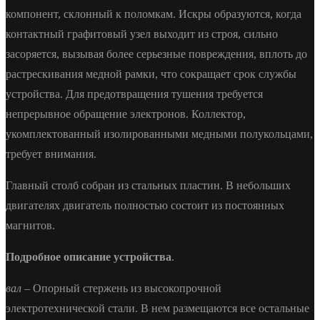
компонент, склонный к поломкам. Искры образуются, когда
контактный графитовый узел выходит из строя, сильно
засоряется, вызывая более серьезные повреждения, вплоть до
растрескивания медной рамки, что сокращает срок службы
устройства. Для предотвращения тушения требуется
непрерывное обращение электронов. Коллектор,
укомплектованный изолированными медными полукольцами,
требует внимания.
Главный столб собран из стальных пластин. В небольших
двигателях двигатель полностью состоит из постоянных
магнитов.
Подробное описание устройства
.
вал
– Опорный стержень из высокопрочной
электротехнической стали. В нем размещаются все остальные