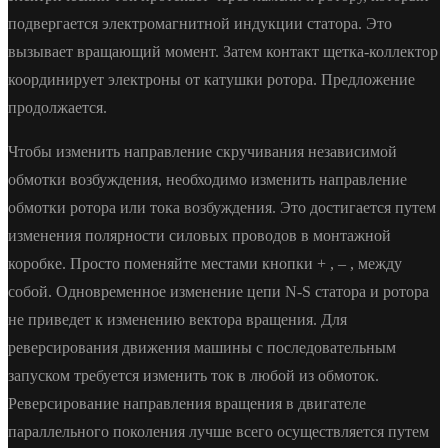
подвергается электромагнитной индукции статора. Это
вызывает вращающий момент. Затем контакт щетка-коллектор
координирует электроны от катушки ротора. Предложение
продолжается.
Чтобы изменить направление скручивания независимой
обмотки возбуждения, необходимо изменить направление
обмотки ротора или тока возбуждения. Это достигается путем
изменения полярности силовых проводов в монтажной
коробке. Просто поменяйте местами кнопки + , – , между
собой. Одновременное изменение цепи N-S статора и ротора
не приведет к изменению вектора вращения. Для
реверсирования движения машины с последовательным
запуском требуется изменить ток в любой из обмоток.
Реверсирование направления вращения в двигателе
параллельного поколения лучше всего осуществляется путем