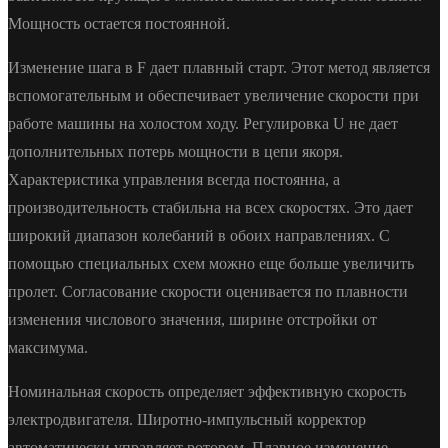
Мощность остается постоянной.
Изменение шага в F дает плавный старт. Этот метод является
вспомогательным и обеспечивает увеличение скорости при
работе машины на холостом ходу. Регулировка U не дает
дополнительных потерь мощности в цепи якоря.
Характеристика управления всегда постоянна, а
производительность стабильна на всех скоростях. Это дает
широкий диапазон колебаний в обоих направлениях. С
помощью специальных схем можно еще больше увеличить
пролет. Согласование скорости оценивается по плавности
изменения числового значения, ширине отстройки от
максимума.
Номинальная скорость определяет эффективную скорость
электродвигателя. Широтно-импульсный корректор
автоматически управляет ротором. Плавное изменение