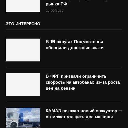
рынка РФ
25.06.2026
ЭТО ИНТЕРЕСНО
В 13 округах Подмосковья
обновили дорожные знаки
В ФРГ призвали ограничить
скорость на автобанах из-за роста
цен на бензин
КАМАЗ показал новый эвакуатор —
он может утащить две машины