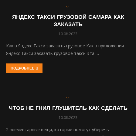
51
ЯНДЕКС ТАКСИ ГРУЗОВОЙ САМАРА КАК
ЗАКАЗАТЬ
10.08.2023
Как в Яндекс Такси заказать грузовое Как в приложении
Яндекс Такси заказать грузовое такси Эта …
ПОДРОБНЕЕ
51
ЧТОБ НЕ ГНИЛ ГЛУШИТЕЛЬ КАК СДЕЛАТЬ
10.08.2023
2 элементарные вещи, которые помогут уберечь