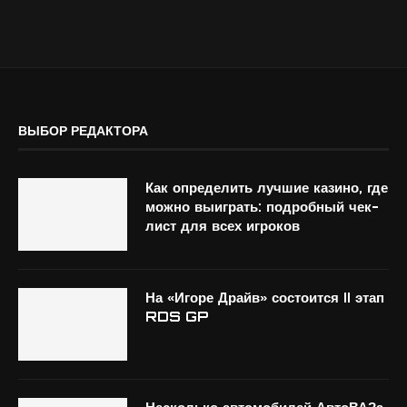
ВЫБОР РЕДАКТОРА
Как определить лучшие казино, где
можно выиграть: подробный чек-
лист для всех игроков
На «Игоре Драйв» состоится II этап
RDS GP