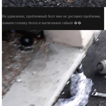
На удивление, проблемный болт мне не доставил проблемм,
ломаем головку болта и вытягиваем гайкой ��