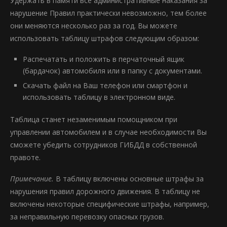
Удержать в памяти все административные наказания за
нарушение Правил практически невозможно, тем более
они меняются несколько раз за год. Вы можете
использовать таблицу штрафов следующим образом:
Распечатать и положить в перчаточный ящик
(бардачок) автомобиля или в папку с документами.
Скачать файл на Ваш телефон или смартфон и
использовать таблицу в электронном виде.
Таблица станет незаменимым помощником при
управлении автомобилем и в случае необходимости Вы
сможете убедить сотрудников ГИБДД в собственной
правоте.
Примечание.
В таблицу включены основные штрафы за
нарушения правил дорожного движения. В таблицу не
включены некоторые специфические штрафы, например,
за неправильную перевозку опасных грузов.