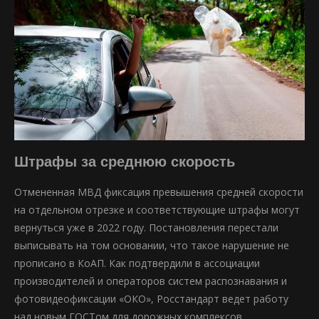
Штрафы за среднюю скорость
Отмененная МВД фиксация превышения средней скорости
на отдельном отрезке и соответствующие штрафы могут
вернуться уже в 2022 году. Постановления перестали
выписывать на том основании, что такое нарушение не
прописано в КоАП. Как подтвердили в ассоциации
производителей и операторов систем распознавания и
фотовидеофиксации «ОКО», Росстандарт ведет работу
над новым ГОСТом для дорожных комплексов.