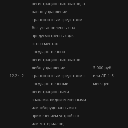
регистрационных знаков, а
равно управление
транспортным средством
без установленных на
предусмотренных для
этого местах
государственных
регистрационных знаков
либо управление
5 000 руб.
12.2 ч.2
транспортным средством с
или ЛП 1-3
государственными
месяцев
регистрационными
знаками, видоизмененными
или оборудованными с
применением устройств
или материалов,