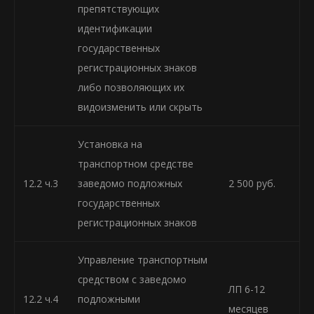
препятствующих
идентификации
государственных
регистрационных знаков
либо позволяющих их
видоизменить или скрыть
Установка на
транспортном средстве
12.2 ч.3
заведомо подложных
2 500 руб.
государственных
регистрационных знаков
Управление транспортным
средством с заведомо
ЛП 6-12
12.2 ч.4
подложными
месяцев