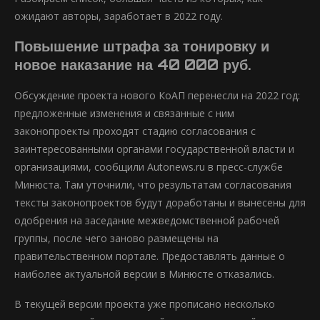
ожидают авторы, заработает в 2022 году.
Повышение штрафа за тонировку и
новое наказание на 40 000 руб.
Обсуждение проекта нового КоАП перенесли на 2022 год:
предложенные изменения и связанные с ним
законопроекты проходят стадию согласования с
заинтересованными органами государственной власти и
организациями, сообщили Autonews.ru в пресс-службе
Минюста. Там уточнили, что результатам согласования
тексты законопроектов будут доработаны и вынесены для
одобрения на заседание межведомственной рабочей
группы, после чего заново размещены на
правительственном портале. Предоставлять данные о
наиболее актуальной версии в Минюсте отказались.
В текущей версии проекта уже прописано несколько