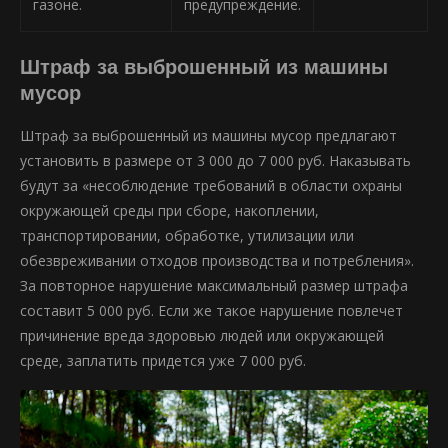
газоне.
предупреждение.
Штраф за выброшенный из машины
мусор
Штраф за выброшенный из машины мусор предлагают
установить в размере от 3 000 до 7 000 руб. Наказывать
будут за «несоблюдение требований в области охраны
окружающей среды при сборе, накоплении,
транспортировании, обработке, утилизации или
обезвреживании отходов производства и потребления».
За повторное нарушение максимальный размер штрафа
составит 5 000 руб. Если же такое нарушение повлечет
причинение вреда здоровью людей или окружающей
среде, заплатить придется уже 7 000 руб.