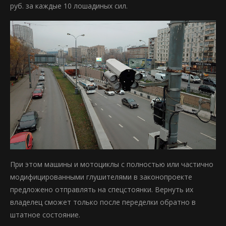
руб. за каждые 10 лошадиных сил.
При этом машины и мотоциклы с полностью или частично
модифицированными глушителями в законопроекте
предложено отправлять на спецстоянки. Вернуть их
владелец сможет только после переделки обратно в
штатное состояние.