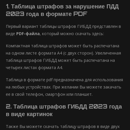
1. Таблица штрафов за нарушение ПДД
2023 года в формате PDF
Первый вариант таблицы штрафов ГИБДД представлен в
виде
PDF-файла
, который можно скачать здесь:
Компактная таблица штрафов может быть распечатана
на одном листе формата А4 (с двух сторон). Увеличенная
таблица штрафов ГИБДД может быть распечатана на
четырех листах формата А4.
Таблица в формате pdf предназначена для использования
на любых устройствах. При желании Вы можете закачать
ее в свой телефон, смартфон или планшет.
2. Таблица штрафов ГИБДД 2023 года
в виде картинок
Также Вы можете скачать таблицу штрафов в виде двух