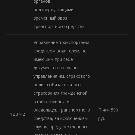
органов,
подтверждающими
временный ввоз
транспортного средства
Управление транспортным
средством водителем, не
имеющим при себе
документов на право
управления им, страхового
полиса обязательного
страхования гражданской
ответственности
владельцев транспортного
П или 500
12.3 ч.2
средства, за исключением
руб.
случая, предусмотренного