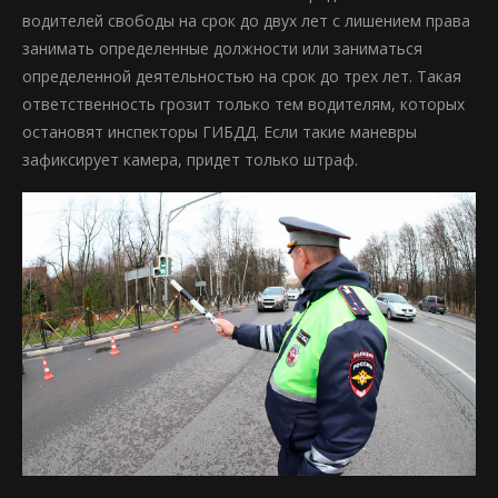
водителей свободы на срок до двух лет с лишением права
занимать определенные должности или заниматься
определенной деятельностью на срок до трех лет. Такая
ответственность грозит только тем водителям, которых
остановят инспекторы ГИБДД. Если такие маневры
зафиксирует камера, придет только штраф.