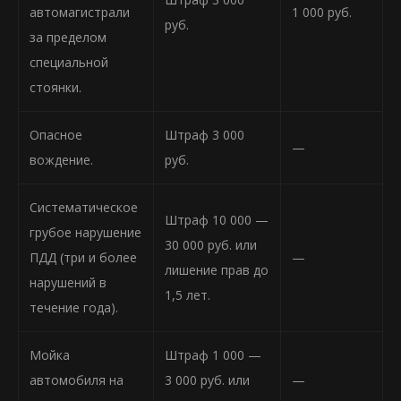
автомагистрали
1 000 руб.
руб.
за пределом
специальной
стоянки.
Опасное
Штраф 3 000
—
вождение.
руб.
Систематическое
Штраф 10 000 —
грубое нарушение
30 000 руб. или
ПДД (три и более
—
лишение прав до
нарушений в
1,5 лет.
течение года).
Мойка
Штраф 1 000 —
автомобиля на
3 000 руб. или
—