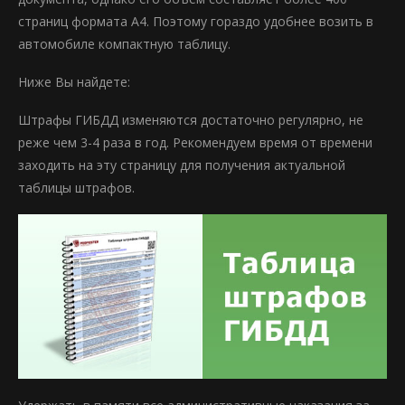
страниц формата А4. Поэтому гораздо удобнее возить в
автомобиле компактную таблицу.
Ниже Вы найдете:
Штрафы ГИБДД изменяются достаточно регулярно, не
реже чем 3-4 раза в год. Рекомендуем время от времени
заходить на эту страницу для получения актуальной
таблицы штрафов.