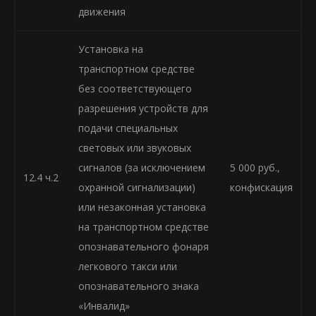
движения
Установка на
транспортном средстве
без соответствующего
разрешения устройств для
подачи специальных
световых или звуковых
сигналов (за исключением
5 000 руб.,
12.4 ч.2
охранной сигнализации)
конфискация
или незаконная установка
на транспортном средстве
опознавательного фонаря
легкового такси или
опознавательного знака
«Инвалид»