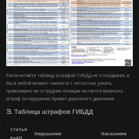
Распечатайте таблицу штрафов ГИБДД не откладывая, и
Вы в любой момент сможете с легкостью узнать,
правомерно ли сотрудник полиции пытается выписать
штраф за нарушение правил дорожного движения.
3. Таблица штрафов ГИБДД
Статья
Нарушение
Наказание
КоАП