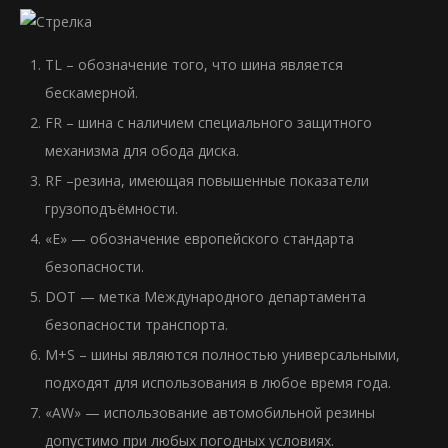
TL – обозначение того, что шина является
бескамерной.
FR – шина с наличием специального защитного
механизма для обода диска.
RF –резина, имеющая повышенные показатели
грузоподъёмности.
«E» — обозначение европейского стандарта
безопасности.
DOT — метка Международного департамента
безопасности транспорта.
M+S – шины являются полностью универсальными,
подходят для использования в любое время года.
«AW» — использование автомобильной резины
допустимо при любых погодных условиях.