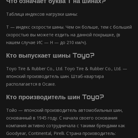
Что означает буква Т на шинах?
Таблица индексов нагрузки шины:
T — индекс скорости шины. Чем он больше, тем с большей
скоростью вы можете ездить на данной покрышке, (в
нашем случае ИС — Н — до 210 км/ч).
Кто выпускает шины Toyo?
Toyo Tire & Rubber Co., Ltd. Toyo Tire & Rubber Co., Ltd. —
японский производитель шин. Штаб-квартира
располагается в Осаке.
Кто производитель шин Toyo?
Тойо — японский производитель автомобильных шин,
основанный в 1945 году. С начала своего основания
компания активно сотрудничала с такими брендами как
Goodyear, Continental, Pirelli. Страна производитель: