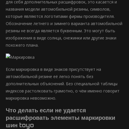
для себя дополнительных расшифровок, это касается и
названия модели автомобильной резины, символов,
которые являются логотипами фирмы производителя.
Обозначение летнего и зимнего варианта автомобильной
резины не всегда является буквенным. Это могут быть
изображения в виде солнца, снежинки или другие знаки
похожего плана.
Если маркировка в виде знаков присутствует на
автомобильной резине её легко понять без
дополнительных объяснений. Без специальной таблицы
индексов растолковать грамотно, о чём именно говорит
маркировка невозможно.
Что делать если не удается
расшифровать элементы маркировки
шин toyo