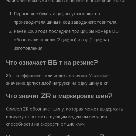
Наиболее важными являются первые и последние знаки:
Первые две буквы и цифры указывают на
производителя шины и код завода-изготовителя.
Ранее 2000 года последние три цифры номера DOT
обозначали неделю (2 цифры) и год (1 цифра)
изготовления.
Что означает 86 т на резине?
86 – коэффициент или индекс нагрузки. Указывает
значение допустимой нагрузки на одну шину в кг.
Что значит ZR в маркировке шин?
Символ ZR обозначет шину, которая может выдержать
нагрузку с соответствующим индексом несущей
способности на скорости от 240 км/ч.