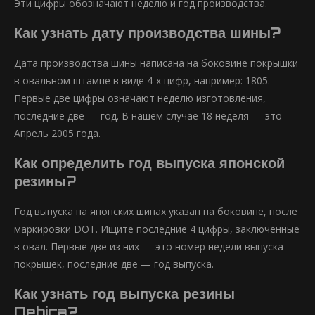
Эти цифры обозначают неделю и год производства.
Как узнать дату производства шины?
Дата производства шины написана на боковине покрышки
в овальном штампе в виде 4-х цифр, например: 1805.
Первые две цифры означают неделю изготовления,
последние две — год. В нашем случае 18 неделя — это
Апрель 2005 года.
Как определить год выпуска японской
резины?
Год выпуска на японских шинах указан на боковине, после
маркировки DOT. Ищите последние 4 цифры, заключенные
в овал. Первые две из них — это номер недели выпуска
покрышек, последние две — год выпуска.
Как узнать год выпуска резины
Debica?