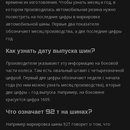
времени их изготовления. Чтобы узнать месяц и год, в
котором производилась автомобильная резина нужно
посмотреть на последние цифры в маркировке
автомобильной шины. Первые два показателя
обозначают месяц производства, а две последние цифры
год.
Как узнать дату выпуска шин?
Производители указывают эту информацию на боковой
части колеса. Там есть овальный штамп с четырехзначной
цифрой. Первый две цифры обозначают недели с начала
года (по ним можно узнать месяц производства), вторые
две цифры – год выпуска. Например, на боковине
красуется цифра 1609.
Что означает 92 т на шинах?
Например маркировка шины 92T говорит о том, что