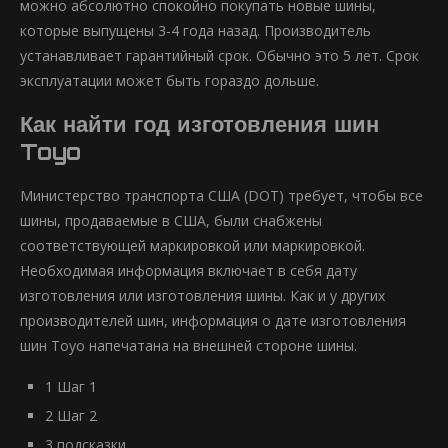
можно абсолютно спокойно покупать новые шины,
которые выпущены 3-4 года назад. Производитель
устанавливает гарантийный срок. Обычно это 5 лет. Срок
эксплуатации может быть гораздо дольше.
Как найти год изготовления шин
Toyo
Министерство транспорта США (DOT) требует, чтобы все
шины, продаваемые в США, были снабжены
соответствующей маркировкой или маркировкой.
Необходимая информация включает в себя дату
изготовления или изготовления шины. Как и у других
производителей шин, информация о дате изготовления
шин Toyo напечатана на внешней стороне шины.
1 Шаг 1
2 Шаг 2
3 подсказки