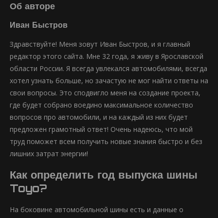
Об авторе
Иван Быстров
Здравствуйте! Меня зовут Иван Быстров, и я главный
редактор этого сайта. Мне 32 года, я живу в Ярославской
области России. Я всегда увлекался автомобилями, всегда
хотел узнать больше, но зачастую не мог найти ответы на
свои вопросы. Это сподвигло меня на создание проекта,
где будет собрано воедино максимальное количество
вопросов про автомобили, и на каждый из них будет
предложен грамотный ответ! Очень надеюсь, что мой
труд поможет всем получить новые знания быстро и без
лишних затрат энергии!
Как определить год выпуска шины
Toyo?
На боковине автомобильной шины есть и данные о