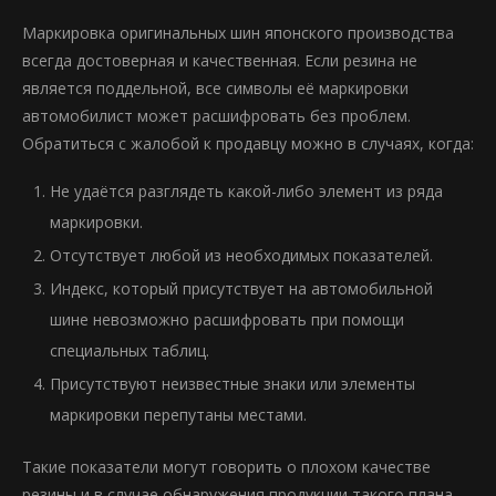
Маркировка оригинальных шин японского производства
всегда достоверная и качественная. Если резина не
является поддельной, все символы её маркировки
автомобилист может расшифровать без проблем.
Обратиться с жалобой к продавцу можно в случаях, когда:
Не удаётся разглядеть какой-либо элемент из ряда
маркировки.
Отсутствует любой из необходимых показателей.
Индекс, который присутствует на автомобильной
шине невозможно расшифровать при помощи
специальных таблиц.
Присутствуют неизвестные знаки или элементы
маркировки перепутаны местами.
Такие показатели могут говорить о плохом качестве
резины и в случае обнаружения продукции такого плана