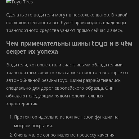
Сделать это водители могут в несколько шагов. В какой
последовательности всё будет происходить владельцы
транспортного средства узнают прямо сейчас и здесь.
Чем примечательны шины toyo и в чём
секрет их успеха
Водители, которые стали счастливыми обладателями
транспортных средств класса люкс просто в восторге от
автомобильной резины toyo. Шины разрабатывались
специально для дорог европейского образца. Они
обладают следующим рядом положительных
характеристик:
Протектор идеально исполняет свои функции на
мокром покрытии.
Очень малое сопротивление процессу качения.