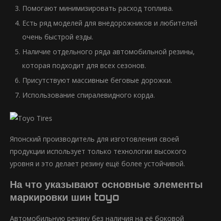
Помогают минимизировать расход топлива.
Есть ряд моделей для внедорожников и любителей
очень быстрой езды.
Наличие отдельного ряда автомобильной резины,
которая подходит для всех сезонов.
Присутствуют массивные беговые дорожки.
Использование спиралевидного корда.
Японский производитель для изготовления своей
продукции использует только технологии высокого
уровня и это делает резину ещё более устойчивой.
На что указывают основные элементы
маркировки шин toyo
Автомобильную резину без наличия на её боковой