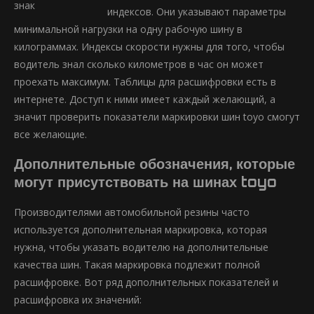
индексов. Они указывают параметры
минимальной нагрузки на одну рабочую шину в
килограммах. Индексы скорости нужны для того, чтобы
водитель знал сколько километров в час он может
проехать максимум. Таблицы для расшифровки есть в
интернете. Доступ к ними имеет каждый желающий, а
значит проверить показатели маркировки шин toyo смогут
все желающие.
Дополнительные обозначения, которые
могут присутствовать на шинах toyo
Производителями автомобильной резины часто
используется дополнительная маркировка, которая
нужна, чтобы указать водителю на дополнительные
качества шин. Такая маркировка подлежит полной
расшифровке. Вот ряд дополнительных показателей и
расшифровка их значений: