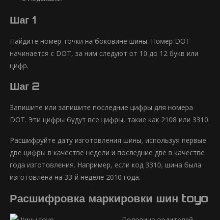
Шаг 1
Найдите номер точки на боковине шины. Номер DOT
начинается с DOT, за ним следуют от 10 до 12 букв или
цифр.
Шаг 2
Запишите или запишите последние цифры для номера
DOT. Эти цифры будут все цифры, такие как 2108 или 3310.
Расшифруйте дату изготовления шины, используя первые
две цифры в качестве недели и последние две в качестве
года изготовления. Например, если код 3310, шина была
изготовлена ​​на 33-й неделе 2010 года.
Расшифровка маркировки шин toyo
Половина водителей