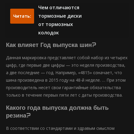
Чем отличаются
тормозные диски
Читать:
от тормозных
колодок
Как влияет Год выпуска шин?
Данная маркировка представляет собой набор из четырех
цифр, где первые две цифры — это неделя производства,
а две последние — год. Например, «4815» означает, что
шина произведена в 2015 году на 48-й неделе. … При этом
производитель несет свои гарантийные обязательства
только в течение первых пяти лет с даты производства.
Какого года выпуска должна быть
резина?
В соответствии со стандартами и здравым смыслом