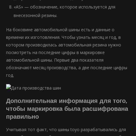
«AS» — обозначение, которое используется для
внесезонной резины.
На боковине автомобильной шины есть и данные о
времени их изготовления. Чтобы узнать месяц и год, в
котором производилась автомобильная резина нужно
посмотреть на последние цифры в маркировке
автомобильной шины. Первые два показателя
обозначают месяц производства, а две последние цифры
год.
Дополнительная информация для того,
чтобы маркировка была расшифрована
правильно
Учитывая тот факт, что шины toyo разрабатывались для