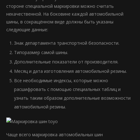
стороне специальной маркировки можно считать
некачественной. На боковине каждой автомобильной
шины, в сокращённом виде должны быть указаны
следующие данные:
Знак департамента транспортной безопасности.
Типоразмер самой шины.
Дополнительные показатели от производителя.
Месяц и дата изготовления автомобильной резины.
Все необходимые индексы, которые можно
расшифровать с помощью специальных таблиц и
узнать таким образом дополнительные возможности
автомобильной резины.
Чаще всего маркировка автомобильных шин