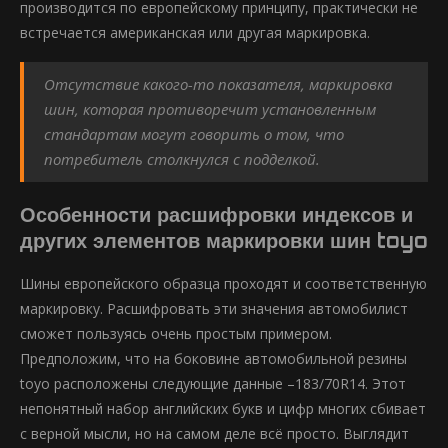
производится по европейскому принципу, практически не
встречается американская или другая маркировка.
Отсутствие какого-то показателя, маркировка
шин, которая противоречит установленным
стандартам могут говорить о том, что
потребитель столкнулся с подделкой.
Особенности расшифровки индексов и
других элементов маркировки шин toyo
Шины европейского образца проходят и соответственную
маркировку. Расшифровать эти значения автомобилист
сможет пользуясь очень простым примером.
Предположим, что на боковине автомобильной резины
toyo расположены следующие данные –183/70R14. Этот
непонятный набор английских букв и цифр многих сбивает
с верной мысли, но на самом деле всё просто. Выглядит