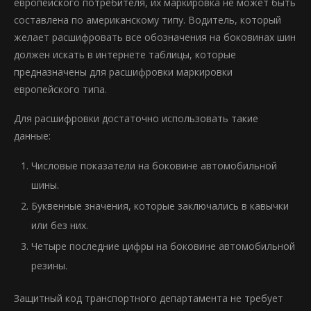
европейского потребителя, их маркировка не может быть
составлена по американскому типу. Водитель, который
желает расшифровать все обозначения на боковинах шин
должен искать в интернете таблицы, которые
предназначены для расшифровки маркировки
европейского типа.
Для расшифровки достаточно использовать такие
данные:
Числовые показатели на боковине автомобильной
шины.
Буквенные значения, которые заключались в кавычки
или без них.
Четыре последние цифры на боковине автомобильной
резины.
Защитный код транспортного департамента не требует