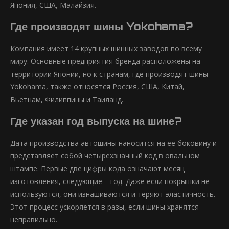
Япония, США, Малайзия.
Где производят шины Yokohama?
Компания имеет 14 крупных шинных заводов по всему
миру. Основные предприятия бренда расположены на
территории Японии, но к странам, где производят шины
Yokohama, также относятся Россия, США, Китай,
Вьетнам, Филиппины и Таиланд.
Где указан год выпуска на шине?
Дата производства автошины наносится на её боковину и
представляет собой четырехзначный код в овальном
штампе. Первые две цифры кода означают месяц
изготовления, следующие – год. Даже если покрышки не
используются, они изнашиваются и теряют эластичность.
Этот процесс ускоряется в разы, если шины хранятся
неправильно.