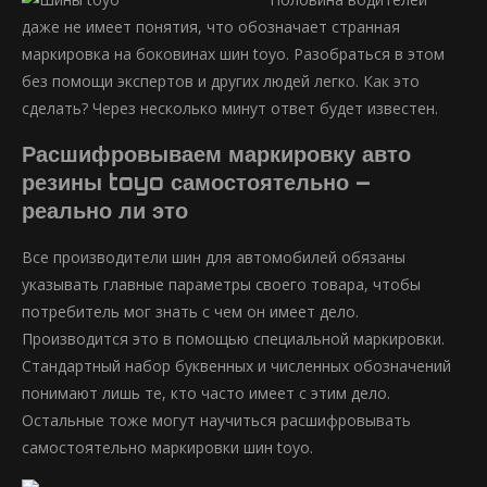
даже не имеет понятия, что обозначает странная
маркировка на боковинах шин toyo. Разобраться в этом
без помощи экспертов и других людей легко. Как это
сделать? Через несколько минут ответ будет известен.
Расшифровываем маркировку авто
резины toyo самостоятельно –
реально ли это
Все производители шин для автомобилей обязаны
указывать главные параметры своего товара, чтобы
потребитель мог знать с чем он имеет дело.
Производится это в помощью специальной маркировки.
Стандартный набор буквенных и численных обозначений
понимают лишь те, кто часто имеет с этим дело.
Остальные тоже могут научиться расшифровывать
самостоятельно маркировки шин toyo.