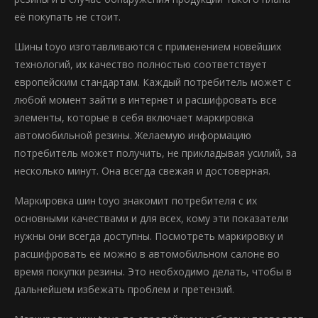
её покупать не стоит.
Шины toyo изготавливаются с применением новейших
технологий, их качество полностью соответствует
европейским стандартам. Каждый потребитель может с
любой момент зайти в интернет и расшифровать все
элементы, которые в себя включает маркировка
автомобильной резины. Желаемую информацию
потребитель может получить, не прикладывая усилий, за
несколько минут. Она всегда свежая и достоверная.
Маркировка шин toyo знакомит потребителя с их
основными качествами и для всех, кому эти показатели
нужны они всегда доступны. Посмотреть маркировку и
расшифровать её можно в автомобильном салоне во
время покупки резины. Это необходимо делать, чтобы в
дальнейшем избежать проблем и претензий.