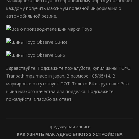
Маркировка шин toyo по европейскому образцу позволяет
каждому получить максимум полезной информации о
автомобильной резине.
Здравствуйте. Подскажите пожалуйста, купил шины TOYO
Tranpath mpz made in japan. В размере 185/65/14. В
маркировке отсутствует DOT. Только E4 в кружочке. Эта
шина низкого качества или подделка. Подскажите
пожалуйста. Спасибо за ответ.
предыдущая запись
КАК УЗНАТЬ МАК АДРЕС БЛЮТУЗ УСТРОЙСТВА