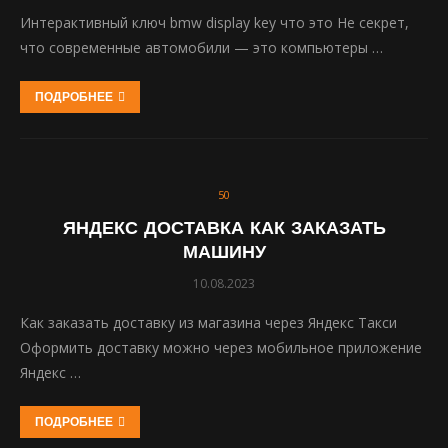
Интерактивный ключ bmw display key что это Не секрет,
что современные автомобили — это компьютеры …
ПОДРОБНЕЕ
50
ЯНДЕКС ДОСТАВКА КАК ЗАКАЗАТЬ
МАШИНУ
10.08.2023
Как заказать доставку из магазина через Яндекс Такси
Оформить доставку можно через мобильное приложение
Яндекс …
ПОДРОБНЕЕ