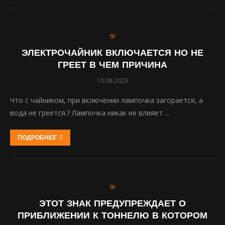
50
ЭЛЕКТРОЧАЙНИК ВКЛЮЧАЕТСЯ НО НЕ
ГРЕЕТ В ЧЕМ ПРИЧИНА
10.08.2023
Что с чайником, при включении лампочка загорается, а
вода не греется.? Лампочка никак не влияет …
ПОДРОБНЕЕ
50
ЭТОТ ЗНАК ПРЕДУПРЕЖДАЕТ О
ПРИБЛИЖЕНИИ К ТОННЕЛЮ В КОТОРОМ