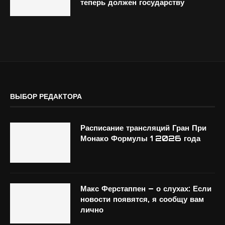
теперь должен государству
ВЫБОР РЕДАКТОРА
Расписание трансляций Гран При
Монако Формулы 1 2026 года
Макс Ферстаппен – о слухах: Если
новости появятся, я сообщу вам
лично