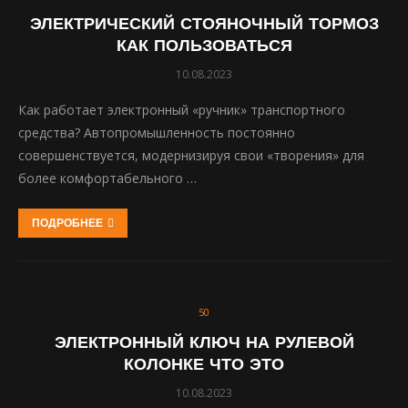
ЭЛЕКТРИЧЕСКИЙ СТОЯНОЧНЫЙ ТОРМОЗ
КАК ПОЛЬЗОВАТЬСЯ
10.08.2023
Как работает электронный «ручник» транспортного
средства? Автопромышленность постоянно
совершенствуется, модернизируя свои «творения» для
более комфортабельного …
ПОДРОБНЕЕ
50
ЭЛЕКТРОННЫЙ КЛЮЧ НА РУЛЕВОЙ
КОЛОНКЕ ЧТО ЭТО
10.08.2023