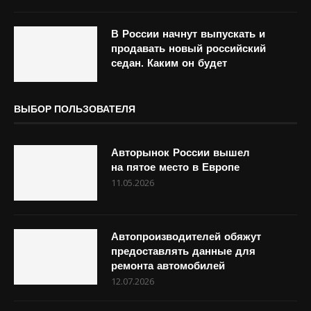
В России начнут выпускать и
продавать новый российский
седан. Каким он будет
ВЫБОР ПОЛЬЗОВАТЕЛЯ
Авторынок России вышел
на пятое место в Европе
11.05.2026
Автопроизводителей обяжут
предоставлять данные для
ремонта автомобилей
12.07.2026