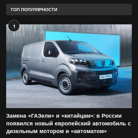
ТОП ПОПУЛЯРНОСТИ
1
Замена «ГАЗели» и «китайцам»: в России
появился новый европейский автомобиль с
дизельным мотором и «автоматом»