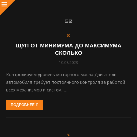
50
50
ЩУП ОТ МИНИМУМА ДО МАКСИМУМА
СКОЛЬКО
10.08.2023
Контролируем уровень моторного масла Двигатель
автомобиля требует постоянного контроля за работой
всех механизмов и систем, …
ПОДРОБНЕЕ
50