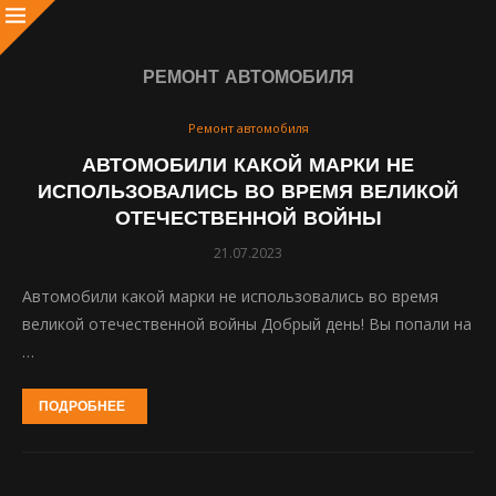
РЕМОНТ АВТОМОБИЛЯ
Ремонт автомобиля
АВТОМОБИЛИ КАКОЙ МАРКИ НЕ
ИСПОЛЬЗОВАЛИСЬ ВО ВРЕМЯ ВЕЛИКОЙ
ОТЕЧЕСТВЕННОЙ ВОЙНЫ
21.07.2023
Автомобили какой марки не использовались во время
великой отечественной войны Добрый день! Вы попали на
…
ПОДРОБНЕЕ