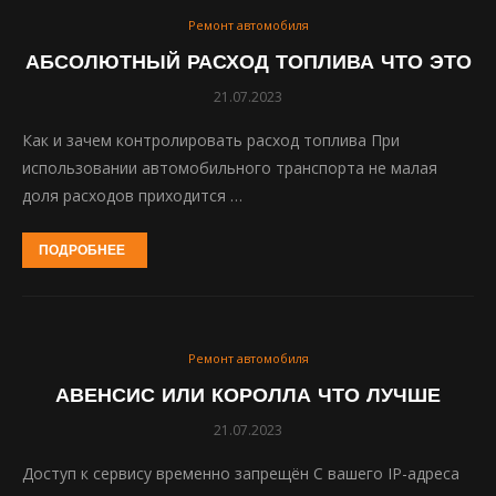
Ремонт автомобиля
АБСОЛЮТНЫЙ РАСХОД ТОПЛИВА ЧТО ЭТО
21.07.2023
Как и зачем контролировать расход топлива При
использовании автомобильного транспорта не малая
доля расходов приходится …
ПОДРОБНЕЕ
Ремонт автомобиля
АВЕНСИС ИЛИ КОРОЛЛА ЧТО ЛУЧШЕ
21.07.2023
Доступ к сервису временно запрещён С вашего IP-адреса