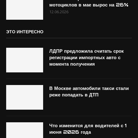
мотоциклов в мае вырос на 26%
12.06.2026
ЭТО ИНТЕРЕСНО
ЛДПР предложила считать срок
регистрации импортных авто с
момента получения
В Москве автомобили такси стали
реже попадать в ДТП
Что изменится для водителей с 1
июня 2026 года