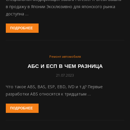
в продажу в Японии Эксклюзивно для японского рынка
доступна …
ПОДРОБНЕЕ
Ремонт автомобиля
АБС И ЕСП В ЧЕМ РАЗНИЦА
21.07.2023
Что такое ABS, BAS, ESP, EBD, IVD и т.д? Первые
разработки ABS относятся к тридцатым …
ПОДРОБНЕЕ