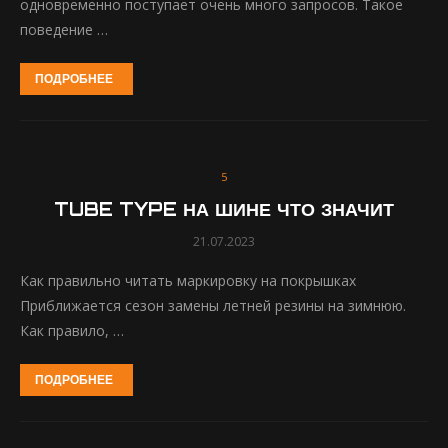
одновременно поступает очень много запросов. Такое
поведение …
ПОДРОБНЕЕ
5
TUBE TYPE НА ШИНЕ ЧТО ЗНАЧИТ
21.07.2023
Как правильно читать маркировку на покрышках
Приближается сезон замены летней резины на зимнюю.
Как правило, …
ПОДРОБНЕЕ