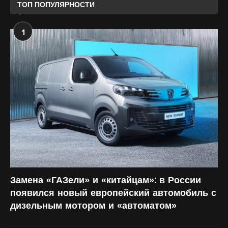
ТОП ПОПУЛЯРНОСТИ
1
Замена «ГАЗели» и «китайцам»: в России
появился новый европейский автомобиль с
дизельным мотором и «автоматом»