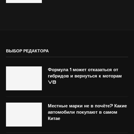
ВЫБОР РЕДАКТОРА
Формула 1 может отказаться от
гибридов и вернуться к моторам
V8
Местные марки не в почёте? Какие
автомобили покупают в самом
Китае