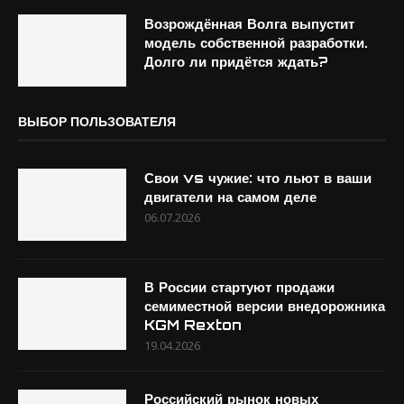
Возрождённая Волга выпустит
модель собственной разработки.
Долго ли придётся ждать?
ВЫБОР ПОЛЬЗОВАТЕЛЯ
Свои vs чужие: что льют в ваши
двигатели на самом деле
06.07.2026
В России стартуют продажи
семиместной версии внедорожника
KGM Rexton
19.04.2026
Российский рынок новых