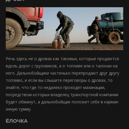
Речь здесь не о дровах как таковых, которые продаются
вдоль дорог с грузовиков, а о топливе или о талонах на
него. Дальнобойщики частенько перепродают друг другу
топливо, и если вы слышите переговоры о дровах, то
знайте, что где-то недалеко проходят махинации,
посредством которых владелец транспортной компании
будет обманут, а дальнобойщик положит себе в карман
энную сумму.
ЁЛОЧКА