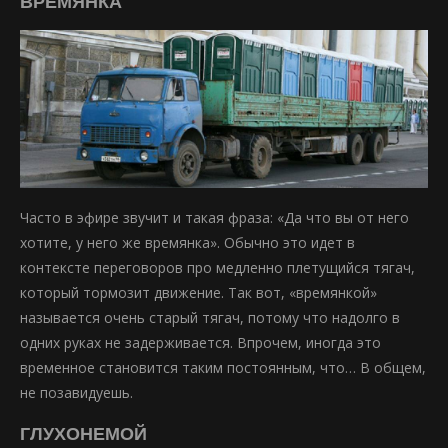
ВРЕМЯНКА
Часто в эфире звучит и такая фраза: «Да что вы от него
хотите, у него же времянка». Обычно это идет в
контексте переговоров про медленно плетущийся тягач,
который тормозит движение. Так вот, «времянкой»
называется очень старый тягач, потому что надолго в
одних руках не задерживается. Впрочем, иногда это
временное становится таким постоянным, что… В общем,
не позавидуешь.
ГЛУХОНЕМОЙ