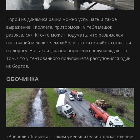
Порой из динамика рации можно услышать и такое
выражение: «Коллега, притормози, у тебя мешок
развязался». Кто-то может подумать, что развязался
настоящий мешок с чем-либо, и это «что-либо» сыплется
на дорогу. Но такой фразой водители предупреждают о
том, что у тентованного полуприцепа рассупонился один
из бортов.
ОБОЧИНКА
«Впереди обочинка». Таким уменьшительно-ласкательным