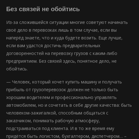
Без связей не обойтись
Из-за сложившейся ситуации многие советуют начинать
своё дело в перевозках лишь в том случае, если вы
наперёд знаете, что и куда будете возить. Еще лучше,
если вам удастся достичь предварительных
договоренностей на перевозку грузов с каким-либо
предприятием. Без связей здесь, понятное дело, не
обойтись.
— Человек, который хочет купить машину и получать
прибыль от грузоперевозок должен не только быть
хорошим водителем и профессионально управлять
автомобилем, но и сочетать в себе другие качества: быть
человеком-зажигалкой, способным общаться с
заказчиком, понимать рабочую атмосферу,
подстраиваться под клиента. И в то же время ему
придётся быть логистом, бухгалтером, диспетчером… –