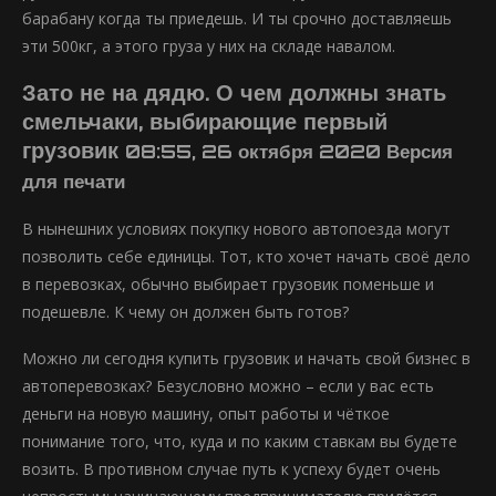
барабану когда ты приедешь. И ты срочно доставляешь
эти 500кг, а этого груза у них на складе навалом.
Зато не на дядю. О чем должны знать
смельчаки, выбирающие первый
грузовик
08:55, 26 октября 2020 Версия
для печати
В нынешних условиях покупку нового автопоезда могут
позволить себе единицы. Тот, кто хочет начать своё дело
в перевозках, обычно выбирает грузовик поменьше и
подешевле. К чему он должен быть готов?
Можно ли сегодня купить грузовик и начать свой бизнес в
автоперевозках? Безусловно можно – если у вас есть
деньги на новую машину, опыт работы и чёткое
понимание того, что, куда и по каким ставкам вы будете
возить. В противном случае путь к успеху будет очень