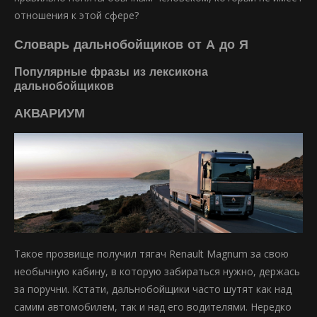
отношения к этой сфере?
Словарь дальнобойщиков от А до Я
Популярные фразы из лексикона
дальнобойщиков
АКВАРИУМ
Такое прозвище получил тягач Renault Magnum за свою
необычную кабину, в которую забираться нужно, держась
за поручни. Кстати, дальнобойщики часто шутят как над
самим автомобилем, так и над его водителями. Нередко