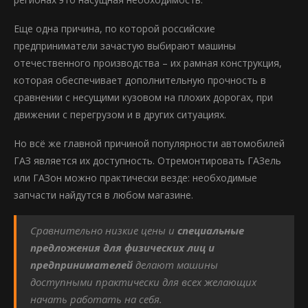
Еще одна причина, по которой российские
предприниматели зачастую выбирают машины
отечественного производства – их рамная конструкция,
которая обеспечивает дополнительную прочность в
сравнении с несущими кузовом на плохих дорогах, при
движении с перегрузом и в других ситуациях.
Но всё же главной причиной популярности автомобилей
ГАЗ является их доступность. Отремонтировать ГАЗель
или ГАЗон можно практически везде: необходимые
запчасти найдутся в любом магазине.
Сравнительно низкие цены и
специальные
предложения для физических лиц и
предпринимателей
делают машины
доступными практически для всех желающих
начать работать на себя.