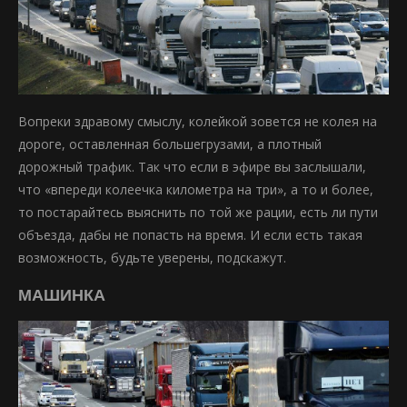
Вопреки здравому смыслу, колейкой зовется не колея на
дороге, оставленная большегрузами, а плотный
дорожный трафик. Так что если в эфире вы заслышали,
что «впереди колеечка километра на три», а то и более,
то постарайтесь выяснить по той же рации, есть ли пути
объезда, дабы не попасть на время. И если есть такая
возможность, будьте уверены, подскажут.
МАШИНКА