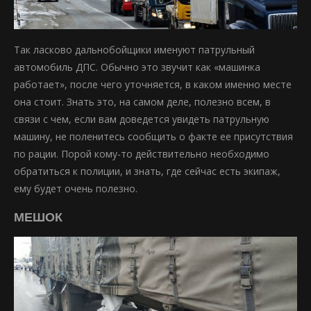
Так ласково дальнобойщики именуют патрульный
автомобиль ДПС. Обычно это звучит как «машинка
работает», после чего уточняется, в каком именно месте
она стоит. Знать это, на самом деле, полезно всем, в
связи с чем, если вам доведется увидеть патрульную
машину, не поленитесь сообщить о факте ее присутствия
по рации. Порой кому-то действительно необходимо
обратиться к полиции, и знать, где сейчас есть экипаж,
ему будет очень полезно.
МЕШОК