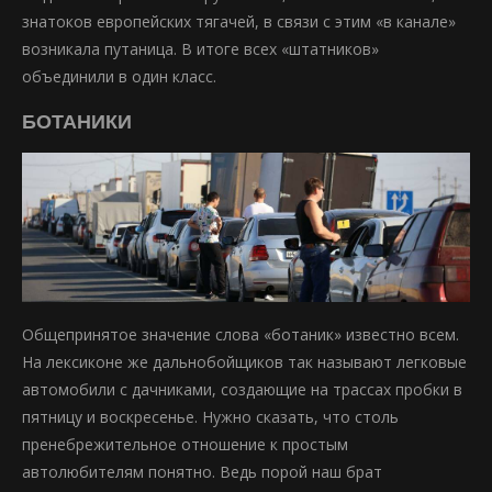
знатоков европейских тягачей, в связи с этим «в канале»
возникала путаница. В итоге всех «штатников»
объединили в один класс.
БОТАНИКИ
Общепринятое значение слова «ботаник» известно всем.
На лексиконе же дальнобойщиков так называют легковые
автомобили с дачниками, создающие на трассах пробки в
пятницу и воскресенье. Нужно сказать, что столь
пренебрежительное отношение к простым
автолюбителям понятно. Ведь порой наш брат