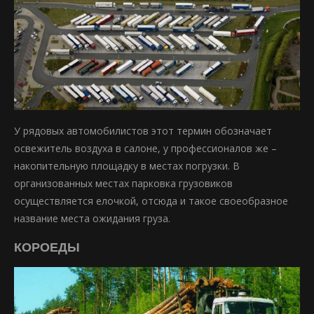
У рядовых автомобилистов этот термин обозначает
освежитель воздуха в салоне, у профессионалов же –
накопительную площадку в местах погрузки. В
организованных местах парковка грузовиков
осуществляется елочкой, отсюда и такое своеобразное
название места ожидания груза.
КОРОЕДЫ