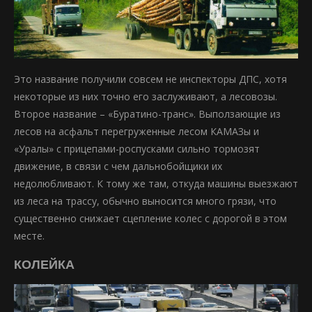
Это название получили совсем не инспекторы ДПС, хотя
некоторые из них точно его заслуживают, а лесовозы.
Второе название – «Буратино-транс». Выползающие из
лесов на асфальт перегруженные лесом КАМАЗы и
«Уралы» с прицепами-роспусками сильно тормозят
движение, в связи с чем дальнобойщики их
недолюбливают. К тому же там, откуда машины выезжают
из леса на трассу, обычно выносится много грязи, что
существенно снижает сцепление колес с дорогой в этом
месте.
КОЛЕЙКА