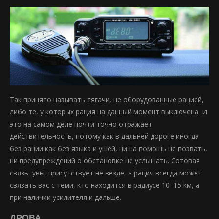
Так принято называть тягачи, не оборудованные рацией,
либо те, у которых рация на данный момент выключена. И
это на самом деле почти точно отражает
действительность, потому как в дальней дороге иногда
без рации как без языка и ушей, ни на помощь не позвать,
ни предупреждений о обстановке не услышать. Сотовая
связь, увы, присутствует не везде, а рация всегда может
связать вас с теми, кто находится в радиусе 10–15 км, а
при наличии усилителя и дальше.
ДРОВА