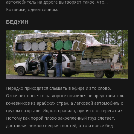
автолюбитель на дороге вытворяет такое, что…
Ботаники, одним словом.
БЕДУИН
Нередко приходится слышать в эфире и это слово.
Означает оно, что на дороге появился не представитель
кочевников из арабских стран, а легковой автомобиль с
грузом на крыше. Их, как правило, принято остерегаться.
Потому как порой плохо закрепленный груз слетает,
доставляя немало неприятностей, а то и вовсе бед.