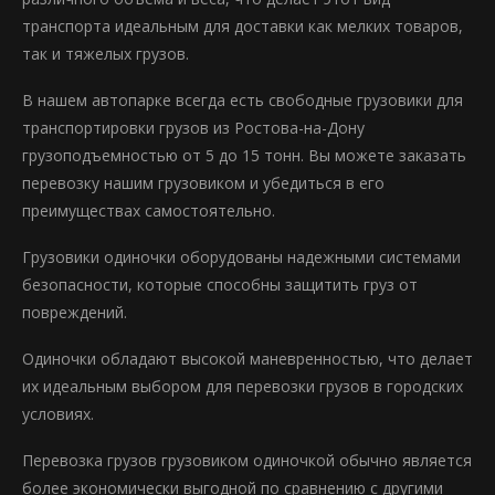
транспорта идеальным для доставки как мелких товаров,
так и тяжелых грузов.
В нашем автопарке всегда есть свободные грузовики для
транспортировки грузов из Ростова-на-Дону
грузоподъемностью от 5 до 15 тонн. Вы можете заказать
перевозку нашим грузовиком и убедиться в его
преимуществах самостоятельно.
Грузовики одиночки оборудованы надежными системами
безопасности, которые способны защитить груз от
повреждений.
Одиночки обладают высокой маневренностью, что делает
их идеальным выбором для перевозки грузов в городских
условиях.
Перевозка грузов грузовиком одиночкой обычно является
более экономически выгодной по сравнению с другими