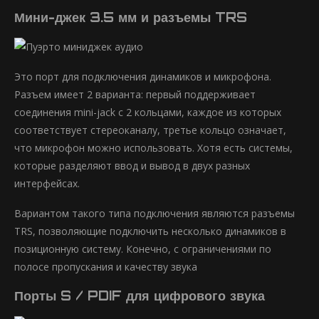
Мини-джек 3.5 мм и разъемы TRS
Это порт для подключения динамиков и микрофона.
Разъем имеет 2 варианта: первый поддерживает
соединения mini-jack с 2 кольцами, каждое из которых
соответствует стереоканалу, третье кольцо означает,
что микрофон можно использовать. Хотя есть системы,
которые разделяют ввод и вывод в двух разных
интерфейсах.
Вариантом такого типа подключения являются разъемы
TRS, позволяющие подключить несколько динамиков в
позиционную систему. Конечно, с ограничениями по
полосе пропускания и качеству звука
Порты S / PDIF для цифрового звука