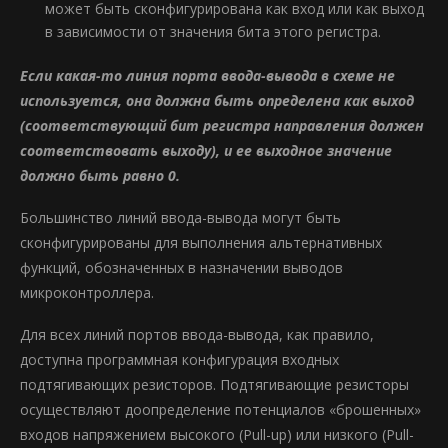
может быть сконфигурирована как вход или как выход
в зависимости от значения бита этого регистра.
Если какая-то линия порта ввода-вывода в схеме не
используется, она должна быть определена как выход
(соответствующий бит регистра направления должен
соответствовать выходу), и ее выходное значение
должно быть равно 0.
Большинство линий ввода-вывода могут быть
сконфигурированы для выполнения альтернативных
функций, обозначенных в назначении выводов
микроконтроллера.
Для всех линий портов ввода-вывода, как правило,
доступна программная конфигурация входных
подтягивающих резисторов. Подтягивающие резисторы
осуществляют доопределение потенциалов «брошенных»
входов напряжением высокого (Pull-up) или низкого (Pull-