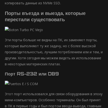
копировать данные из NVMe SSD.
Порты въезда и выезда, которые
перестали существовать
Эти порты больше не видны на ПК, их заменяют порты,
которые выполняют ту же задачу, но с более высокой
производительностью, лучшим потреблением или и тем, и
другим. Хотя сегодня мы можем видеть их использование
в некоторых материнских платах.
Порт RS-232 или DB9
Этот порт использовался для связи оборудования в эпоху
мини-компьютеров. Особенно терминалы. Он был принят
в ПК в первые годы и был портом ввода-вывода, главным