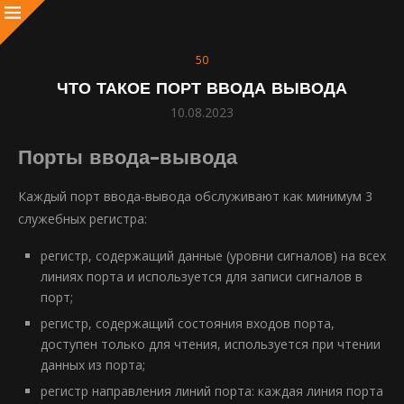
50
ЧТО ТАКОЕ ПОРТ ВВОДА ВЫВОДА
10.08.2023
Порты ввода-вывода
Каждый порт ввода-вывода обслуживают как минимум 3
служебных регистра:
регистр, содержащий данные (уровни сигналов) на всех
линиях порта и используется для записи сигналов в
порт;
регистр, содержащий состояния входов порта,
доступен только для чтения, используется при чтении
данных из порта;
регистр направления линий порта: каждая линия порта