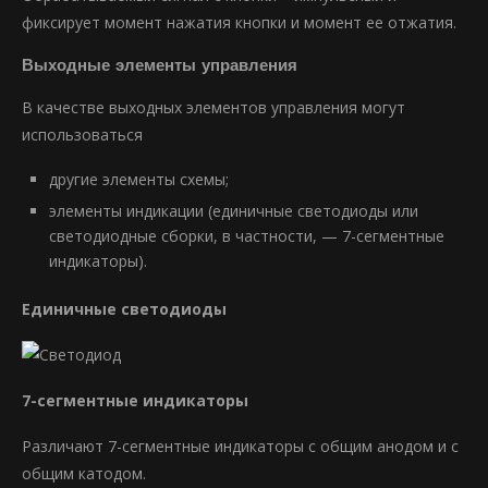
фиксирует момент нажатия кнопки и момент ее отжатия.
Выходные элементы управления
В качестве выходных элементов управления могут
использоваться
другие элементы схемы;
элементы индикации (единичные светодиоды или
светодиодные сборки, в частности, — 7-сегментные
индикаторы).
Единичные светодиоды
7-сегментные индикаторы
Различают 7-сегментные индикаторы с общим анодом и с
общим катодом.