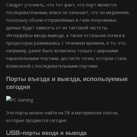
Следует уточнить, что тот факт, что порт является
последовательным, вовсе не означает, что он медленнее,
поскольку объем отправляемых и / или получаемых
данных будет зависеть от их тактовой частоты.
Интерфейсы ввода-вывода, а также остальная логика в
процессорах развивались с течением времени, и то, что,
например, ранее было возможно только с широкими
параллельными портами, достигло точки, которая стала
возможной с последовательными портами.
Порты въезда и выезда, используемые
сегодня
Эти порты можно найти на ПК и материнских платах,
которые продаются сегодня.
USB-порты ввода и вывода