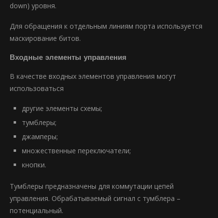
down) уровня.
Для обращения к отдельным линиям порта используется
маскирование битов.
Входные элементы управления
В качестве входных элементов управления могут
использоваться
другие элементы схемы;
тумблеры;
джамперы;
множественные переключатели;
кнопки.
Тумблеры предназначены для коммутации цепей
управления. Обрабатываемый сигнал с тумблера –
потенциальный.