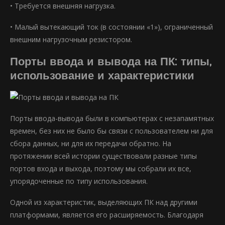
• Требуется внешняя нагрузка.
• Малый вытекающий ток (в состоянии «1»), ограниченный
внешним нагрузочным резистором.
Порты ввода и вывода на ПК: типы,
использование и характеристики
Порты ввода-вывода были в компьютерах с незапамятных
времен, без них не было бы связи с пользователем ни для
сбора данных, ни для их передачи обратно. На
протяжении всей истории существовали разные типы
портов входа и выхода, поэтому мы собрали их все,
упорядоченные по типу использования.
Одной из характеристик, выделяющих ПК над другими
платформами, является его расширяемость. Благодаря