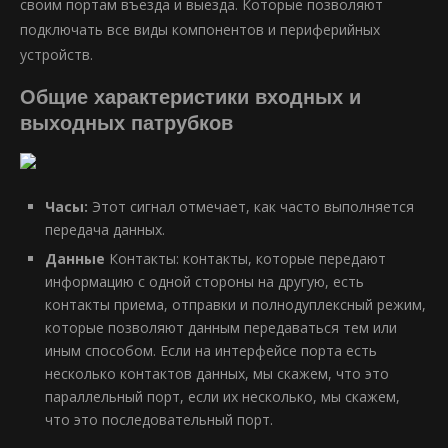
своим портам въезда и выезда. Которые позволяют
подключать все виды компонентов и периферийных
устройств.
Общие характеристики входных и
выходных патрубков
Часы:
Этот сигнал отмечает, как часто выполняется
передача данных.
Данные
Контакты: контакты, которые передают
информацию с одной стороны на другую, есть
контакты приема, отправки и полнодуплексный режим,
которые позволяют данным передаваться тем или
иным способом. Если на интерфейсе порта есть
несколько контактов данных, мы скажем, что это
параллельный порт, если их несколько, мы скажем,
что это последовательный порт.