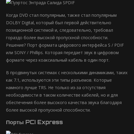
Когда DVD стал популярным, также стал популярным
DOLBY Digital, который был первой действительно
позиционной системой и, следовательно, требовал
гораздо более высокой пропускной способности.
Решение? Порт формата цифрового интерфейса S / PDIF
или SONY / Phillips. Которая передает звук в цифровом
формате через коаксиальный кабель в один порт.
В продвинутых системах с несколькими динамиками, таких
как 7.1, используются эти типы разъемов. Которые
намного лучше TRS. Не только из-за отсутствия
необходимости в таком количестве кабелей, но и для
обеспечения более высокого качества звука благодаря
более высокой пропускной способности.
Порты PCI Express