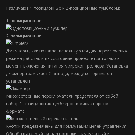
Различают 1-позиционные и 2-позиционные тумблеры:
1-позиционные
2-позиционные
Джамперы , как правило, используются для переключения
режима работы, и их состояние проверяется только в
момент включения питания микроконтроллера. Установка
джампера замыкает 2 вывода, между которыми он
установлен.
Множественные переключатели представляют собой
набор 1-позиционных тумблеров в миниатюрном
формате.
Кнопки предназначены для коммутации цепей управления.
Обрабатываемый сигнал с кнопки – импульсный и