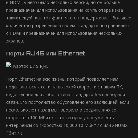
и HDMI, у него было несколько версий, но он больше
предназначен для использования на компьютере из-за
таких вещей, как тот факт, что он поддерживает большее
количество разрешений в своем стандарте по сравнению
с HDMI и предназначен для использования нескольких
экранов.
Порты RJ45 или Ethernet
Порт Ethernet на всю жизнь, который позволяет нам
подключаться к сети на высокой скорости с нашим ПК,
недоступной для любого типа стандарта беспроводной
связи. Его постоянство обусловлено его эволюцией: если
несколько лет назад мы говорили о соединениях со
скоростью 100 Мбит / с, то сегодня у нас уже есть
интерфейсы со скоростью 10,000 10 Мбит / с или XNUMX
Гбит / с.