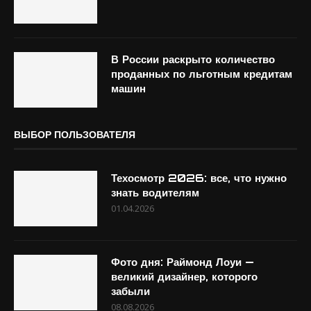
В России раскрыто количество
проданных по льготным кредитам
машин
ВЫБОР ПОЛЬЗОВАТЕЛЯ
Техосмотр 2026: все, что нужно
знать водителям
01.04.2026
Фото дня: Раймонд Лоуи —
великий дизайнер, которого
забыли
08.08.2026