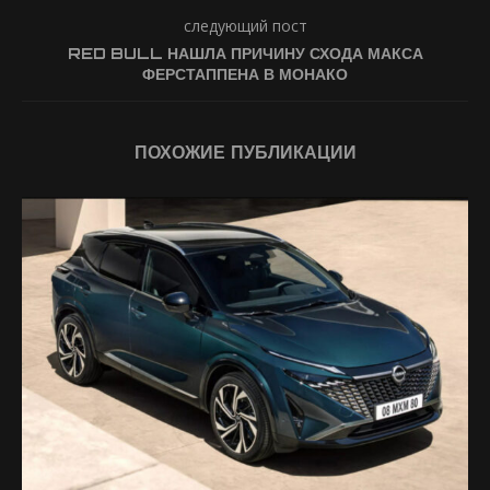
следующий пост
RED BULL НАШЛА ПРИЧИНУ СХОДА МАКСА
ФЕРСТАППЕНА В МОНАКО
ПОХОЖИЕ ПУБЛИКАЦИИ