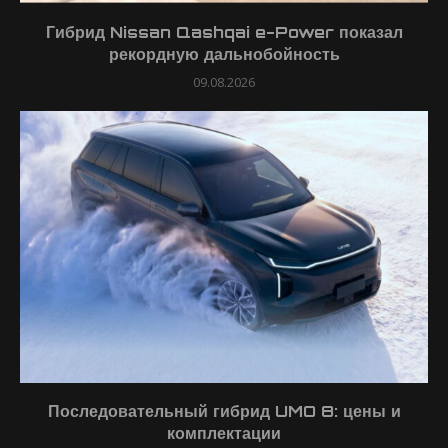
Гибрид Nissan Qashqai e-Power показал
рекордную дальнобойность
09.08.2026
Последовательный гибрид UMO 8: цены и
комплектации