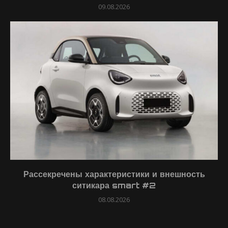
09.08.2026
Рассекречены характеристики и внешность
ситикара smart #2
08.08.2026