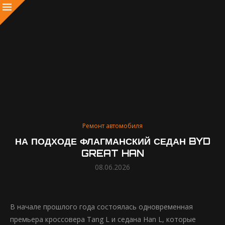
Ремонт автомобиля
НА ПОДХОДЕ ФЛАГМАНСКИЙ СЕДАН BYD
GREAT HAN
08.06.2026
В начале прошлого года состоялась одновременная
премьера кроссовера Tang L и седана Han L, которые