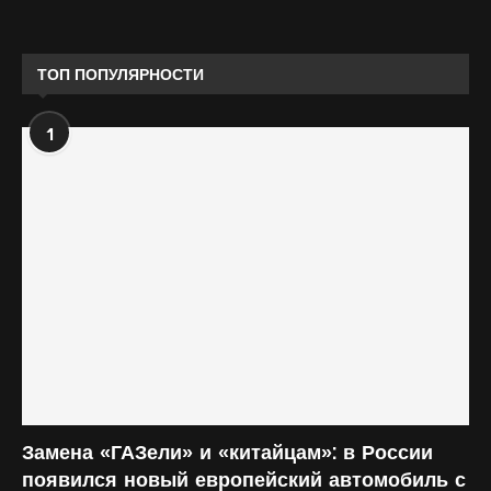
ТОП ПОПУЛЯРНОСТИ
1
Замена «ГАЗели» и «китайцам»: в России
появился новый европейский автомобиль с