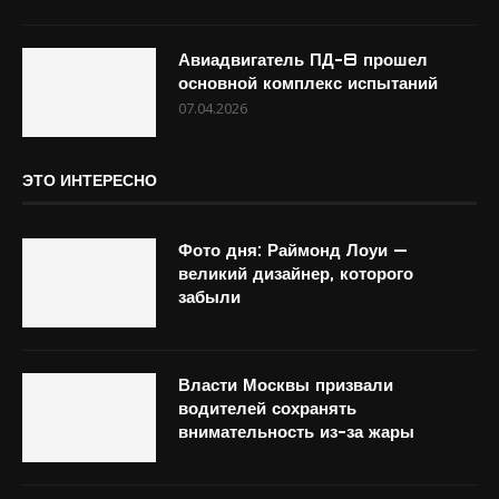
Авиадвигатель ПД-8 прошел
основной комплекс испытаний
07.04.2026
ЭТО ИНТЕРЕСНО
Фото дня: Раймонд Лоуи —
великий дизайнер, которого
забыли
Власти Москвы призвали
водителей сохранять
внимательность из-за жары