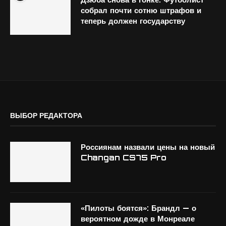
собрал почти сотню штрафов и
теперь должен государству
ВЫБОР РЕДАКТОРА
Россиянам назвали цены на новый
Changan CS75 Pro
«Пилоты боятся»: Брандл — о
вероятном дожде в Монреале