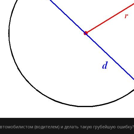
втомобилистом (водителем) и делать такую грубейшую ошибку?