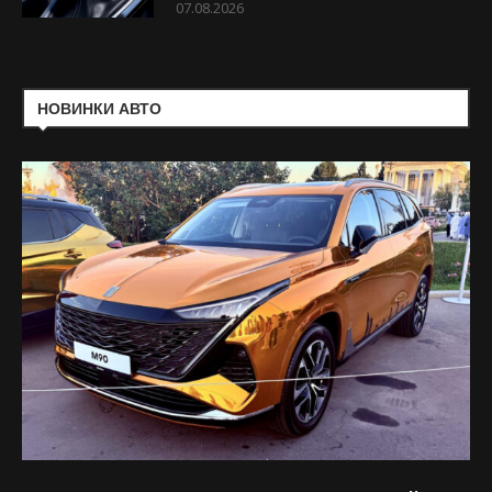
07.08.2026
НОВИНКИ АВТО