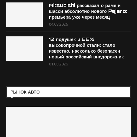
Mitsubishi рассказал о раме и
шасси абсолютно нового Pajero:
премьера уже через месяц
04.08.2026
10 подушек и 88%
высокопрочной стали: стало
известно, насколько безопасен
новый российский внедорожник
01.08.2026
РЫНОК АВТО