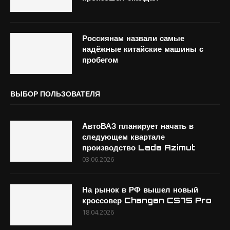
Россиянам назвали самые
надёжные китайские машины с
пробегом
ВЫБОР ПОЛЬЗОВАТЕЛЯ
АвтоВАЗ планирует начать в
следующем квартале
производство Lada Azimut
03.06.2026
На рынок в РФ вышел новый
кроссовер Changan CS75 Pro
18.04.2026