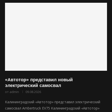
«Автотор» представил новый
электрический самосвал
от
admin
09.08.2026
Калининградский «Автотор» представил электрический
самосвал Ambertruck EV75 Калининградский «Автотор»