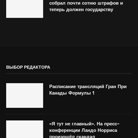
собрал почти сотню штрафов и
теперь должен государству
ВЫБОР РЕДАКТОРА
Расписание трансляций Гран При
Канады Формулы 1
«Я тут не главный». На пресс-
конференции Ландо Норриса
произошёл скандал