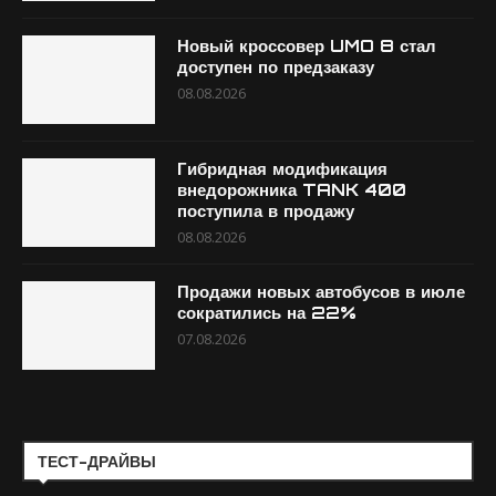
Новый кроссовер UMO 8 стал
доступен по предзаказу
08.08.2026
Гибридная модификация
внедорожника TANK 400
поступила в продажу
08.08.2026
Продажи новых автобусов в июле
сократились на 22%
07.08.2026
ТЕСТ-ДРАЙВЫ