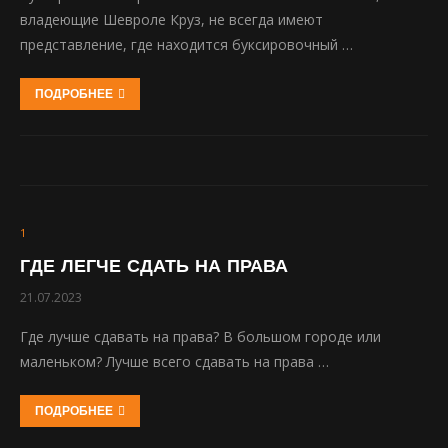
владеющие Шевроле Круз, не всегда имеют
представление, где находится буксировочный …
ПОДРОБНЕЕ
1
ГДЕ ЛЕГЧЕ СДАТЬ НА ПРАВА
21.07.2023
Где лучше сдавать на права? В большом городе или
маленьком? Лучше всего сдавать на права …
ПОДРОБНЕЕ