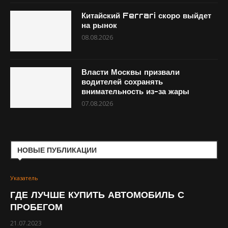
Китайский Ferrari скоро выйдет
на рынок
08.08.2026
Власти Москвы призвали
водителей сохранять
внимательность из-за жары
07.08.2026
НОВЫЕ ПУБЛИКАЦИИ
Указатель
ГДЕ ЛУЧШЕ КУПИТЬ АВТОМОБИЛЬ С
ПРОБЕГОМ
21.07.2023