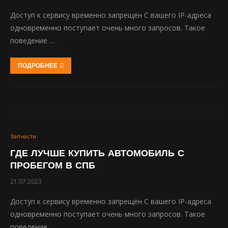
Доступ к сервису временно запрещён С вашего IP-адреса
одновременно поступает очень много запросов. Такое
поведение …
ПОДРОБНЕЕ
Запчасти
ГДЕ ЛУЧШЕ КУПИТЬ АВТОМОБИЛЬ С
ПРОБЕГОМ В СПБ
21.07.2023
Доступ к сервису временно запрещён С вашего IP-адреса
одновременно поступает очень много запросов. Такое
поведение …