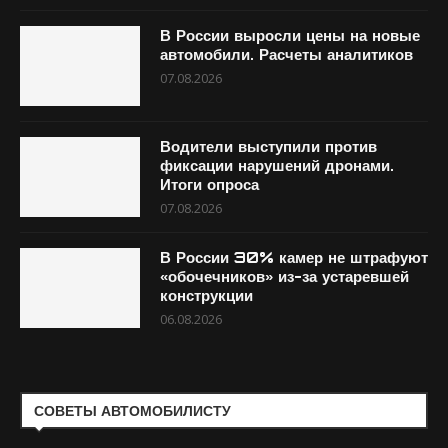
В России выросли цены на новые
автомобили. Расчеты аналитиков
07.08.2026
Водители выступили против
фиксации нарушений дронами.
Итоги опроса
07.08.2026
В России 30% камер не штрафуют
«обочечников» из-за устаревшей
конструкции
06.08.2026
СОВЕТЫ АВТОМОБИЛИСТУ