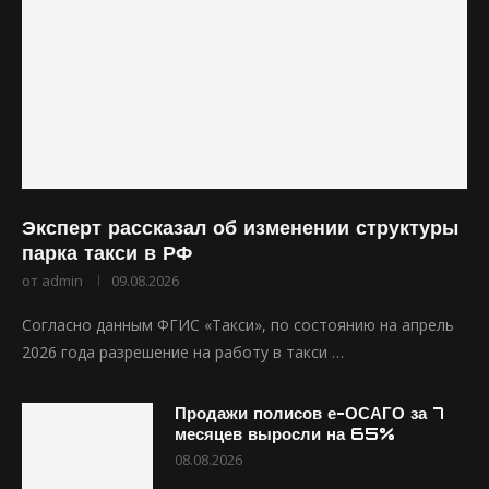
Эксперт рассказал об изменении структуры
парка такси в РФ
от
admin
09.08.2026
Согласно данным ФГИС «Такси», по состоянию на апрель
2026 года разрешение на работу в такси …
Продажи полисов е-ОСАГО за 7
месяцев выросли на 65%
08.08.2026