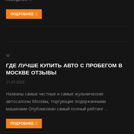
ПОДРОБНЕЕ
10
ГДЕ ЛУЧШЕ КУПИТЬ АВТО С ПРОБЕГОМ В
МОСКВЕ ОТЗЫВЫ
21.07.2023
Названы самые честные и самые жульнические
автосалоны Москвы, торгующие подержанными
машинами Опубликован самый полный рейтинг …
ПОДРОБНЕЕ