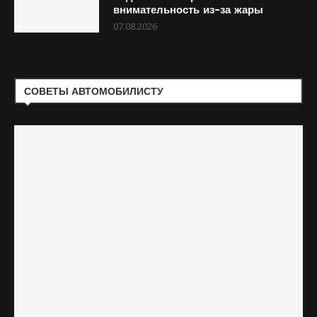
внимательность из-за жары
07.08.2026
СОВЕТЫ АВТОМОБИЛИСТУ