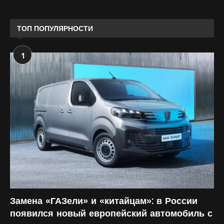
ТОП ПОПУЛЯРНОСТИ
1
Замена «ГАЗели» и «китайцам»: в России
появился новый европейский автомобиль с