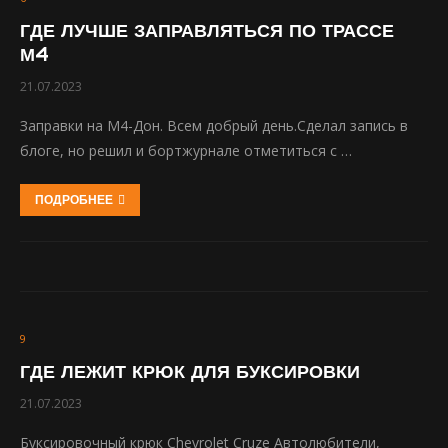
ГДЕ ЛУЧШЕ ЗАПРАВЛЯТЬСЯ ПО ТРАССЕ
М4
21.07.2023
Заправки на М4-Дон. Всем добрый день.Сделал запись в
блоге, но решил и бортжурнале отметиться с …
ПОДРОБНЕЕ
9
ГДЕ ЛЕЖИТ КРЮК ДЛЯ БУКСИРОВКИ
21.07.2023
Буксировочный крюк Chevrolet Cruze Автолюбители,