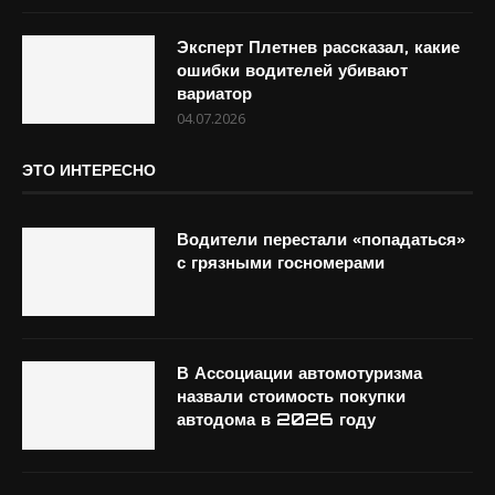
Эксперт Плетнев рассказал, какие
ошибки водителей убивают
вариатор
04.07.2026
ЭТО ИНТЕРЕСНО
Водители перестали «попадаться»
с грязными госномерами
В Ассоциации автомотуризма
назвали стоимость покупки
автодома в 2026 году