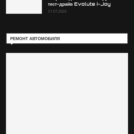
тест-драйв Evolute i-Joy
21.07.2026
РЕМОНТ АВТОМОБИЛЯ