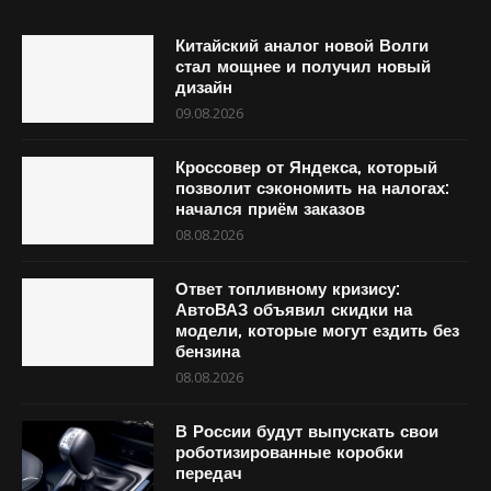
Китайский аналог новой Волги
стал мощнее и получил новый
дизайн
09.08.2026
Кроссовер от Яндекса, который
позволит сэкономить на налогах:
начался приём заказов
08.08.2026
Ответ топливному кризису:
АвтоВАЗ объявил скидки на
модели, которые могут ездить без
бензина
08.08.2026
В России будут выпускать свои
роботизированные коробки
передач