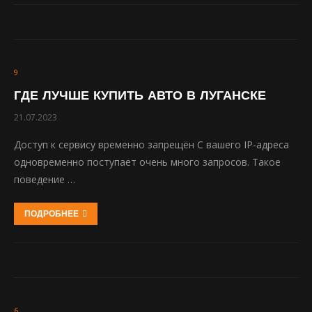
9
ГДЕ ЛУЧШЕ КУПИТЬ АВТО В ЛУГАНСКЕ
21.07.2023
Доступ к сервису временно запрещён С вашего IP-адреса
одновременно поступает очень много запросов. Такое
поведение …
ПОДРОБНЕЕ
6